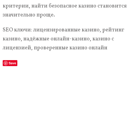
критерии, найти безопасное казино становится
значительно проще.
SEO ключи: лицензированные казино, рейтинг
казино, надёжные онлайн-казино, казино с
лицензией, проверенные казино онлайн
Save