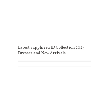
Latest Sapphire EID Collection 2023
Dresses and New Arrivals