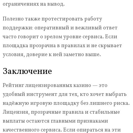
ограничениях на вывод.
Полезно также протестировать работу
поддержки: оперативный и вежливый ответ
часто говорит о зрелом уровне сервиса. Если
площадка прозрачна в правилах и не скрывает
условия, доверие к ней заметно выше.
Заключение
Рейтинг лицензированных казино — это
удобный инструмент для тех, кто хочет выбрать
надёжную игровую площадку без лишнего риска.
Лицензия, прозрачные правила и стабильные
выплаты остаются главными признаками
качественного сервиса. Если опираться на эти