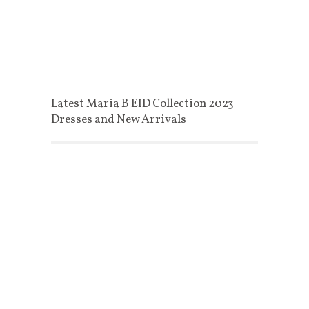
Latest Maria B EID Collection 2023
Dresses and New Arrivals