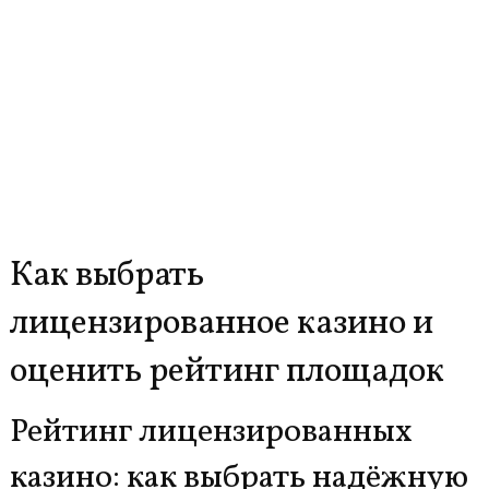
Как выбрать
лицензированное казино и
оценить рейтинг площадок
Рейтинг лицензированных
казино: как выбрать надёжную