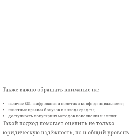
Также важно обращать внимание на:
наличие SSL-шифрования и политики конфиденциальности;
понятные правила бонусов и вывода средств;
доступность популярных методов пополнения и выплат.
Такой подход помогает оценить не только
юридическую надёжность, но и общий уровень