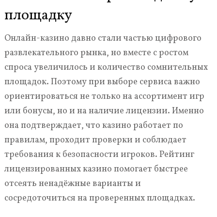
площадку
Онлайн-казино давно стали частью цифрового
развлекательного рынка, но вместе с ростом
спроса увеличилось и количество сомнительных
площадок. Поэтому при выборе сервиса важно
ориентироваться не только на ассортимент игр
или бонусы, но и на наличие лицензии. Именно
она подтверждает, что казино работает по
правилам, проходит проверки и соблюдает
требования к безопасности игроков. Рейтинг
лицензированных казино помогает быстрее
отсеять ненадёжные варианты и
сосредоточиться на проверенных площадках.