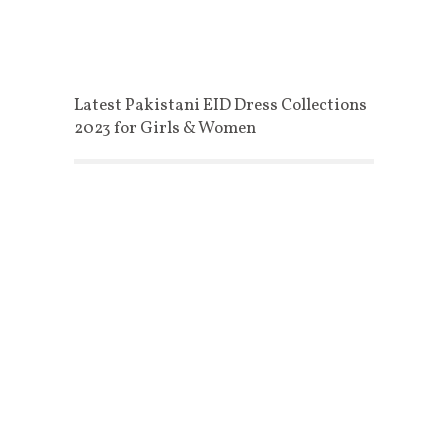
Latest Pakistani EID Dress Collections
2023 for Girls & Women