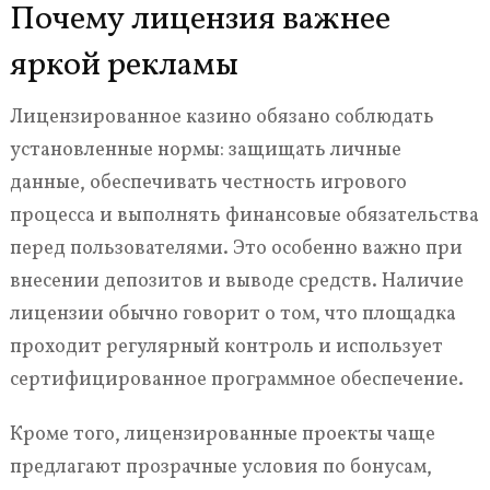
Почему лицензия важнее
яркой рекламы
Лицензированное казино обязано соблюдать
установленные нормы: защищать личные
данные, обеспечивать честность игрового
процесса и выполнять финансовые обязательства
перед пользователями. Это особенно важно при
внесении депозитов и выводе средств. Наличие
лицензии обычно говорит о том, что площадка
проходит регулярный контроль и использует
сертифицированное программное обеспечение.
Кроме того, лицензированные проекты чаще
предлагают прозрачные условия по бонусам,