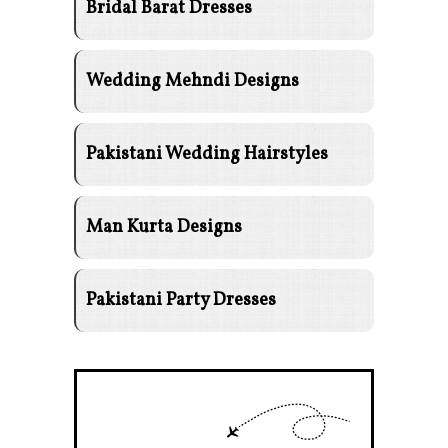
Bridal Barat Dresses
Wedding Mehndi Designs
Pakistani Wedding Hairstyles
Man Kurta Designs
Pakistani Party Dresses