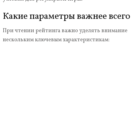
Какие параметры важнее всего
При чтении рейтинга важно уделять внимание
нескольким ключевым характеристикам: