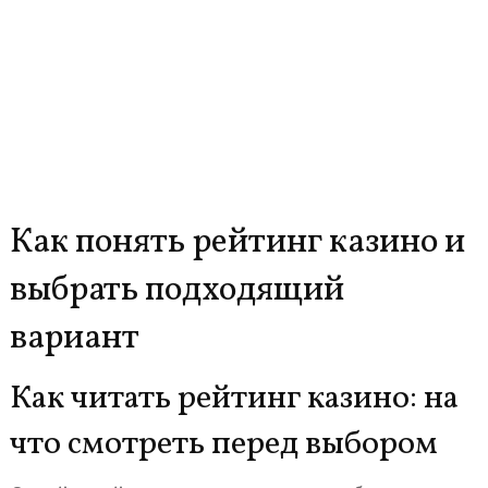
Как понять рейтинг казино и
выбрать подходящий
вариант
Как читать рейтинг казино: на
что смотреть перед выбором