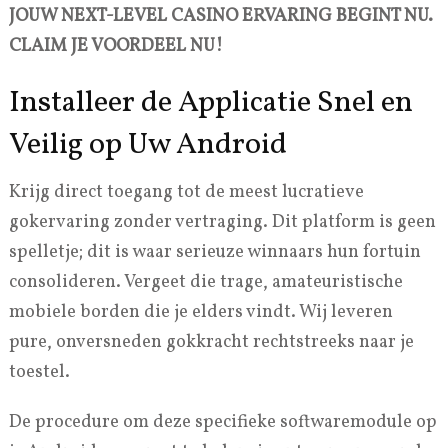
JOUW NEXT-LEVEL CASINO ERVARING BEGINT NU.
CLAIM JE VOORDEEL NU!
Installeer de Applicatie Snel en
Veilig op Uw Android
Krijg direct toegang tot de meest lucratieve
gokervaring zonder vertraging. Dit platform is geen
spelletje; dit is waar serieuze winnaars hun fortuin
consolideren. Vergeet die trage, amateuristische
mobiele borden die je elders vindt. Wij leveren
pure, onversneden gokkracht rechtstreeks naar je
toestel.
De procedure om deze specifieke softwaremodule op