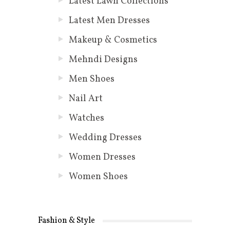
Latest Lawn Collections
Latest Men Dresses
Makeup & Cosmetics
Mehndi Designs
Men Shoes
Nail Art
Watches
Wedding Dresses
Women Dresses
Women Shoes
Fashion & Style