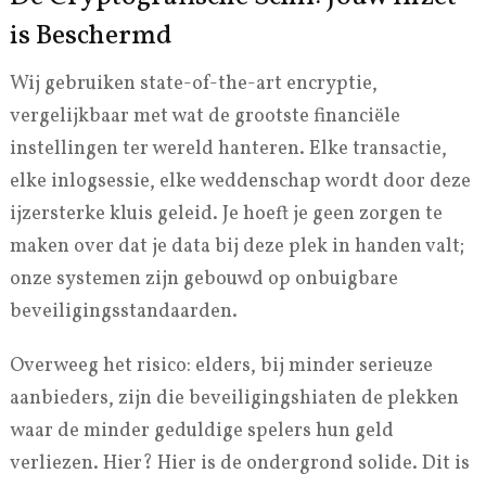
is Beschermd
Wij gebruiken state-of-the-art encryptie,
vergelijkbaar met wat de grootste financiële
instellingen ter wereld hanteren. Elke transactie,
elke inlogsessie, elke weddenschap wordt door deze
ijzersterke kluis geleid. Je hoeft je geen zorgen te
maken over dat je data bij deze plek in handen valt;
onze systemen zijn gebouwd op onbuigbare
beveiligingsstandaarden.
Overweeg het risico: elders, bij minder serieuze
aanbieders, zijn die beveiligingshiaten de plekken
waar de minder geduldige spelers hun geld
verliezen. Hier? Hier is de ondergrond solide. Dit is