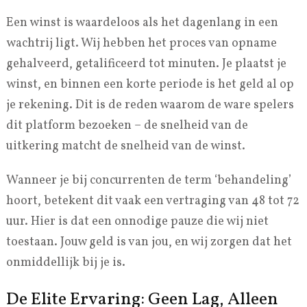
Een winst is waardeloos als het dagenlang in een
wachtrij ligt. Wij hebben het proces van opname
gehalveerd, getalificeerd tot minuten. Je plaatst je
winst, en binnen een korte periode is het geld al op
je rekening. Dit is de reden waarom de ware spelers
dit platform bezoeken – de snelheid van de
uitkering matcht de snelheid van de winst.
Wanneer je bij concurrenten de term ‘behandeling’
hoort, betekent dit vaak een vertraging van 48 tot 72
uur. Hier is dat een onnodige pauze die wij niet
toestaan. Jouw geld is van jou, en wij zorgen dat het
onmiddellijk bij je is.
De Elite Ervaring: Geen Lag, Alleen