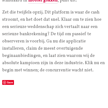
standaard in
mobiel gokken
, punt uit.
Zet die twijfels opzij. Dit platform is waar de cash
stroomt, en het doet dat snel. Klaar om te zien hoe
een serieuze weddenschap zich vertaalt naar een
serieuze bankrekening? De tijd om passief te
observeren is voorbij. Ga nu die applicatie
installeren, claim de meest overtuigende
beginaanbiedingen, en laat zien waarom wij de
absolute kampioen zijn in deze industrie. Klik nu en
begin met winnen; de concurrentie wacht niet.
Save