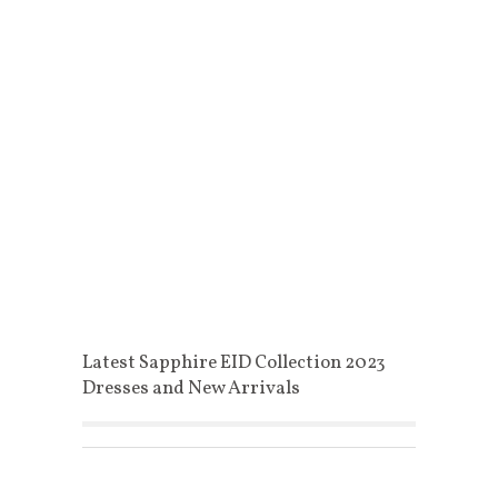
Latest Sapphire EID Collection 2023
Dresses and New Arrivals