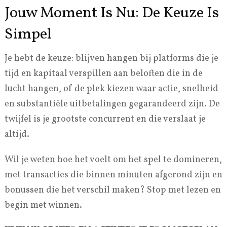
Jouw Moment Is Nu: De Keuze Is
Simpel
Je hebt de keuze: blijven hangen bij platforms die je
tijd en kapitaal verspillen aan beloften die in de
lucht hangen, of de plek kiezen waar actie, snelheid
en substantiële uitbetalingen gegarandeerd zijn. De
twijfel is je grootste concurrent en die verslaat je
altijd.
Wil je weten hoe het voelt om het spel te domineren,
met transacties die binnen minuten afgerond zijn en
bonussen die het verschil maken? Stop met lezen en
begin met winnen.