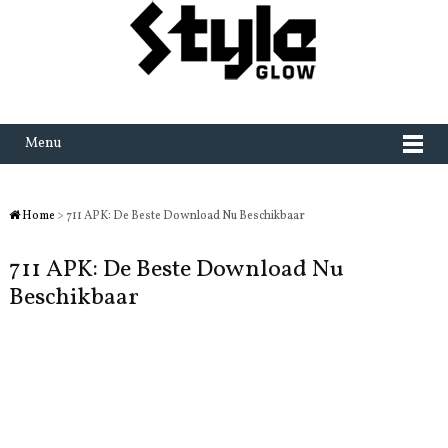
Menu
Home
> 711 APK: De Beste Download Nu Beschikbaar
711 APK: De Beste Download Nu
Beschikbaar