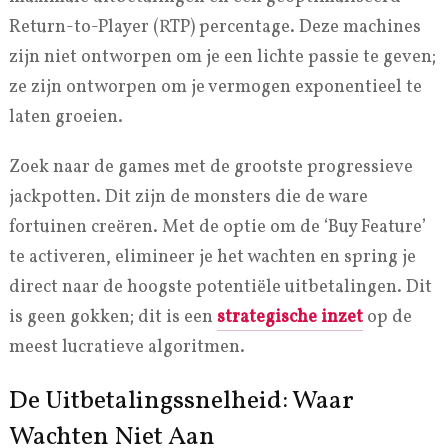
Return-to-Player (RTP) percentage. Deze machines
zijn niet ontworpen om je een lichte passie te geven;
ze zijn ontworpen om je vermogen exponentieel te
laten groeien.
Zoek naar de games met de grootste progressieve
jackpotten. Dit zijn de monsters die de ware
fortuinen creëren. Met de optie om de ‘Buy Feature’
te activeren, elimineer je het wachten en spring je
direct naar de hoogste potentiële uitbetalingen. Dit
is geen gokken; dit is een
strategische inzet
op de
meest lucratieve algoritmen.
De Uitbetalingssnelheid: Waar
Wachten Niet Aan