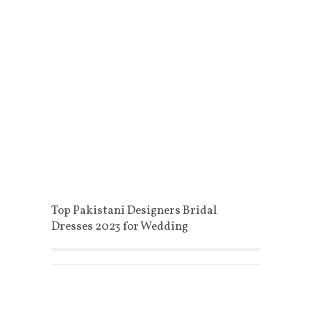
Top Pakistani Designers Bridal
Dresses 2023 for Wedding