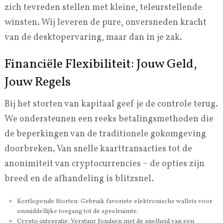
zich tevreden stellen met kleine, teleurstellende
winsten. Wij leveren de pure, onversneden kracht
van de desktopervaring, maar dan in je zak.
Financiële Flexibiliteit: Jouw Geld,
Jouw Regels
Bij het storten van kapitaal geef je de controle terug.
We ondersteunen een reeks betalingsmethoden die
de beperkingen van de traditionele gokomgeving
doorbreken. Van snelle kaarttransacties tot de
anonimiteit van cryptocurrencies – de opties zijn
breed en de afhandeling is blitzsnel.
Kortlopende Storten: Gebruik favoriete elektronische wallets voor
onmiddellijke toegang tot de speelruimte.
Crypto-integratie: Verstuur fondsen met de snelheid van een