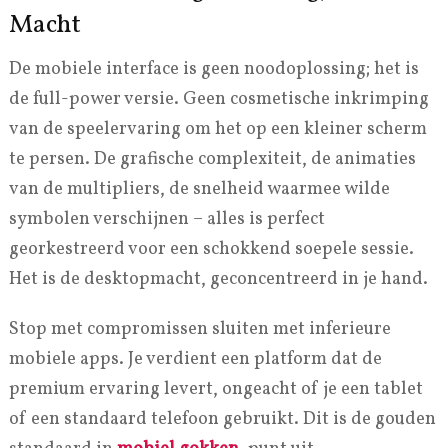
Macht
De mobiele interface is geen noodoplossing; het is
de full-power versie. Geen cosmetische inkrimping
van de speelervaring om het op een kleiner scherm
te persen. De grafische complexiteit, de animaties
van de multipliers, de snelheid waarmee wilde
symbolen verschijnen – alles is perfect
georkestreerd voor een schokkend soepele sessie.
Het is de desktopmacht, geconcentreerd in je hand.
Stop met compromissen sluiten met inferieure
mobiele apps. Je verdient een platform dat de
premium ervaring levert, ongeacht of je een tablet
of een standaard telefoon gebruikt. Dit is de gouden