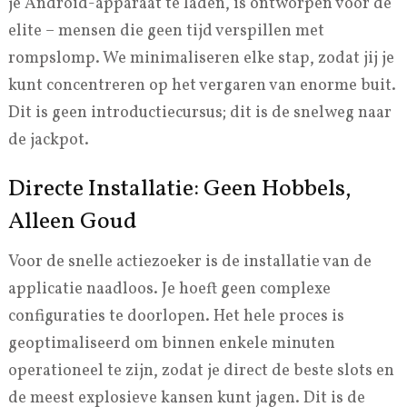
je Android-apparaat te laden, is ontworpen voor de
elite – mensen die geen tijd verspillen met
rompslomp. We minimaliseren elke stap, zodat jij je
kunt concentreren op het vergaren van enorme buit.
Dit is geen introductiecursus; dit is de snelweg naar
de jackpot.
Directe Installatie: Geen Hobbels,
Alleen Goud
Voor de snelle actiezoeker is de installatie van de
applicatie naadloos. Je hoeft geen complexe
configuraties te doorlopen. Het hele proces is
geoptimaliseerd om binnen enkele minuten
operationeel te zijn, zodat je direct de beste slots en
de meest explosieve kansen kunt jagen. Dit is de