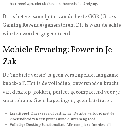
hier reëel zijn, niet slechts een theoretische dreiging.
Dit is het verzamelpunt van de beste GGR (Gross
Gaming Revenue) generatoren. Dit is waar de echte
winsten worden gegenereerd.
Mobiele Ervaring: Power in Je
Zak
De ‘mobiele versie’ is geen versimpelde, langzame
knock-off. Het is de volledige, onversneden kracht
van desktop-gokken, perfect gecompacterd voor je
smartphone. Geen haperingen, geen frustratie.
Lagvrij Spel:
Ongeveer nul vertraging. De actie verloopt met de
vloeiendheid van een professionele streaming feed.
Volledige Desktop Functionaliteit:
Alle complexe functies, alle