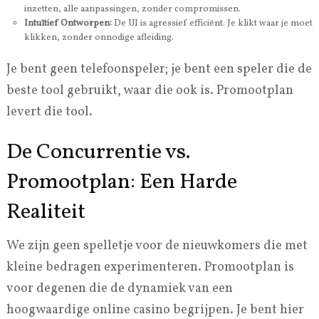
inzetten, alle aanpassingen, zonder compromissen.
Intuïtief Ontworpen:
De UI is agressief efficiënt. Je klikt waar je moet
klikken, zonder onnodige afleiding.
Je bent geen telefoonspeler; je bent een speler die de
beste tool gebruikt, waar die ook is. Promootplan
levert die tool.
De Concurrentie vs.
Promootplan: Een Harde
Realiteit
We zijn geen spelletje voor de nieuwkomers die met
kleine bedragen experimenteren. Promootplan is
voor degenen die de dynamiek van een
hoogwaardige online casino begrijpen. Je bent hier