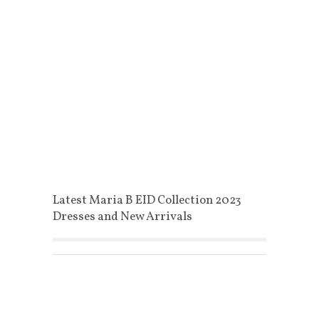
Latest Maria B EID Collection 2023
Dresses and New Arrivals