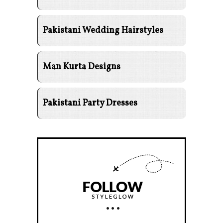
Pakistani Wedding Hairstyles
Man Kurta Designs
Pakistani Party Dresses