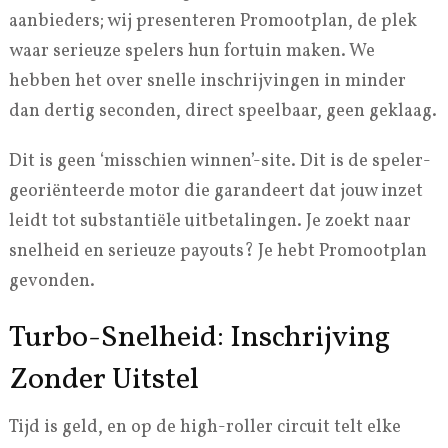
aanbieders; wij presenteren Promootplan, de plek
waar serieuze spelers hun fortuin maken. We
hebben het over snelle inschrijvingen in minder
dan dertig seconden, direct speelbaar, geen geklaag.
Dit is geen ‘misschien winnen’-site. Dit is de speler-
georiënteerde motor die garandeert dat jouw inzet
leidt tot substantiële uitbetalingen. Je zoekt naar
snelheid en serieuze payouts? Je hebt Promootplan
gevonden.
Turbo-Snelheid: Inschrijving
Zonder Uitstel
Tijd is geld, en op de high-roller circuit telt elke