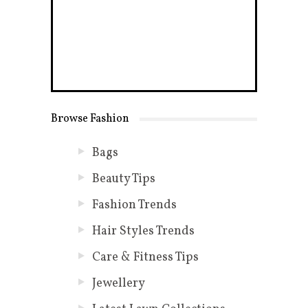
Browse Fashion
Bags
Beauty Tips
Fashion Trends
Hair Styles Trends
Care & Fitness Tips
Jewellery