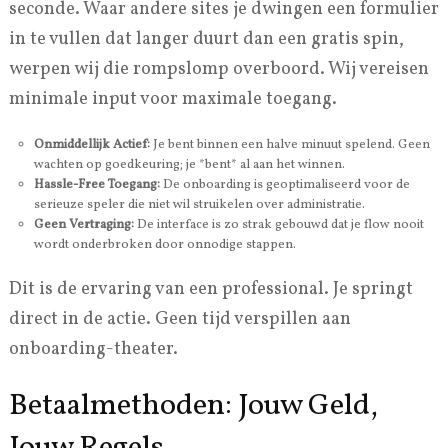
seconde. Waar andere sites je dwingen een formulier
in te vullen dat langer duurt dan een gratis spin,
werpen wij die rompslomp overboord. Wij vereisen
minimale input voor maximale toegang.
Onmiddellijk Actief:
Je bent binnen een halve minuut spelend. Geen
wachten op goedkeuring; je *bent* al aan het winnen.
Hassle-Free Toegang:
De onboarding is geoptimaliseerd voor de
serieuze speler die niet wil struikelen over administratie.
Geen Vertraging:
De interface is zo strak gebouwd dat je flow nooit
wordt onderbroken door onnodige stappen.
Dit is de ervaring van een professional. Je springt
direct in de actie. Geen tijd verspillen aan
onboarding-theater.
Betaalmethoden: Jouw Geld,