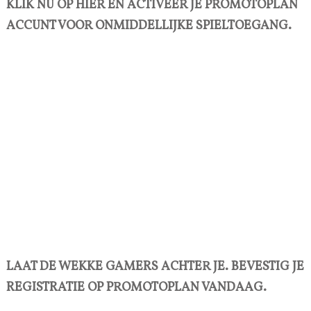
KLIK NU OP HIER EN ACTIVEER JE PROMOTOPLAN
ACCUNT VOOR ONMIDDELLIJKE SPIELTOEGANG.
LAAT DE WEKKE GAMERS ACHTER JE. BEVESTIG JE
REGISTRATIE OP PROMOTOPLAN VANDAAG.