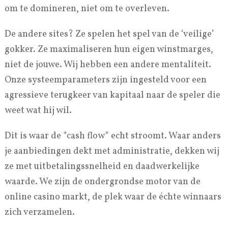
om te domineren, niet om te overleven.
De andere sites? Ze spelen het spel van de ‘veilige’
gokker. Ze maximaliseren hun eigen winstmarges,
niet de jouwe. Wij hebben een andere mentaliteit.
Onze systeemparameters zijn ingesteld voor een
agressieve terugkeer van kapitaal naar de speler die
weet wat hij wil.
Dit is waar de *cash flow* echt stroomt. Waar anders
je aanbiedingen dekt met administratie, dekken wij
ze met uitbetalingssnelheid en daadwerkelijke
waarde. We zijn de ondergrondse motor van de
online casino markt, de plek waar de échte winnaars
zich verzamelen.