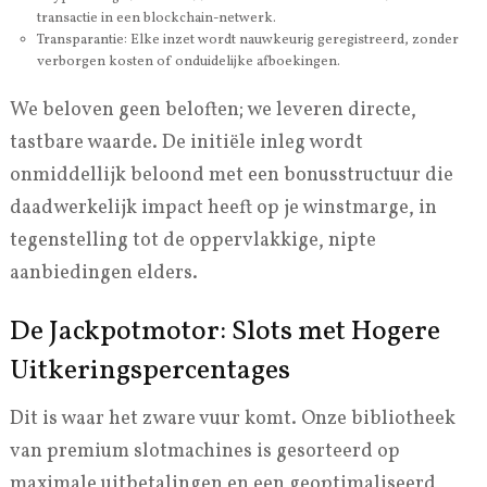
transactie in een blockchain-netwerk.
Transparantie: Elke inzet wordt nauwkeurig geregistreerd, zonder
verborgen kosten of onduidelijke afboekingen.
We beloven geen beloften; we leveren directe,
tastbare waarde. De initiële inleg wordt
onmiddellijk beloond met een bonusstructuur die
daadwerkelijk impact heeft op je winstmarge, in
tegenstelling tot de oppervlakkige, nipte
aanbiedingen elders.
De Jackpotmotor: Slots met Hogere
Uitkeringspercentages
Dit is waar het zware vuur komt. Onze bibliotheek
van premium slotmachines is gesorteerd op
maximale uitbetalingen en een geoptimaliseerd