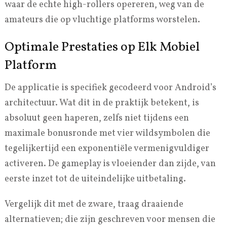
waar de echte high-rollers opereren, weg van de
amateurs die op vluchtige platforms worstelen.
Optimale Prestaties op Elk Mobiel
Platform
De applicatie is specifiek gecodeerd voor Android’s
architectuur. Wat dit in de praktijk betekent, is
absoluut geen haperen, zelfs niet tijdens een
maximale bonusronde met vier wildsymbolen die
tegelijkertijd een exponentiële vermenigvuldiger
activeren. De gameplay is vloeiender dan zijde, van
eerste inzet tot de uiteindelijke uitbetaling.
Vergelijk dit met de zware, traag draaiende
alternatieven; die zijn geschreven voor mensen die