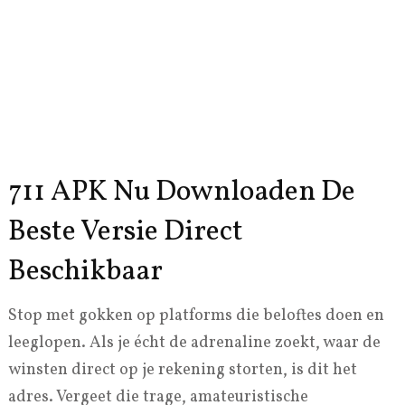
711 APK Nu Downloaden De
Beste Versie Direct
Beschikbaar
Stop met gokken op platforms die beloftes doen en
leeglopen. Als je écht de adrenaline zoekt, waar de
winsten direct op je rekening storten, is dit het
adres. Vergeet die trage, amateuristische