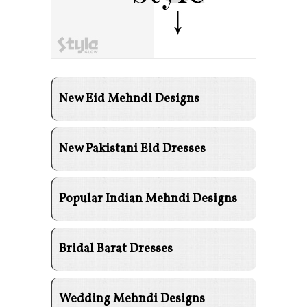
New Eid Mehndi Designs
New Pakistani Eid Dresses
Popular Indian Mehndi Designs
Bridal Barat Dresses
Wedding Mehndi Designs