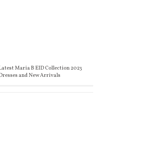
Latest Maria B EID Collection 2023
Dresses and New Arrivals