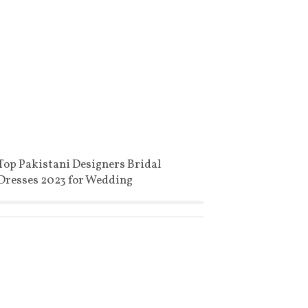
Top Pakistani Designers Bridal
Dresses 2023 for Wedding