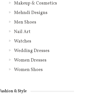
Makeup & Cosmetics
Mehndi Designs
Men Shoes
Nail Art
Watches
Wedding Dresses
Women Dresses
Women Shoes
Fashion & Style