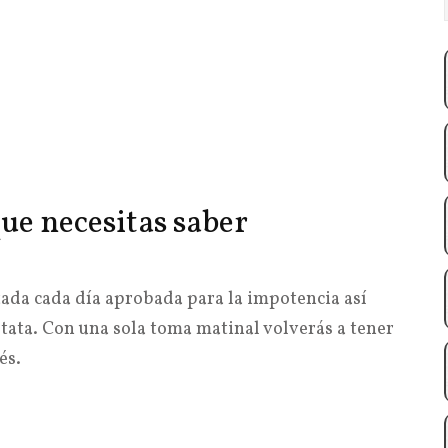
que necesitas saber
utada cada día aprobada para la impotencia así
tata. Con una sola toma matinal volverás a tener
és.