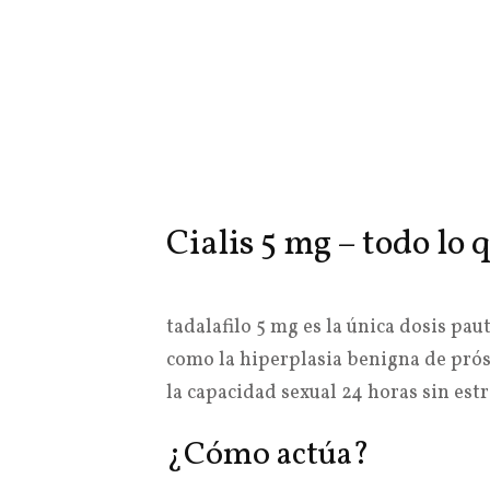
Cialis 5 mg – todo lo 
tadalafilo 5 mg es la única dosis pa
como la hiperplasia benigna de prós
la capacidad sexual 24 horas sin estr
¿Cómo actúa?