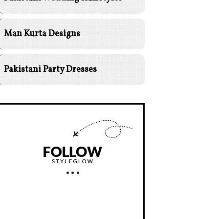
Man Kurta Designs
Pakistani Party Dresses