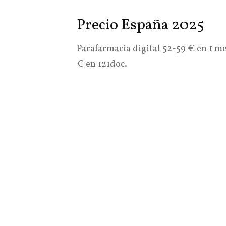
Precio España 2025
Parafarmacia digital 52-59 € en 1 
€ en 121doc.