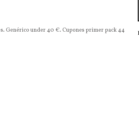
mes. Genérico under 40 €. Cupones primer pack 44