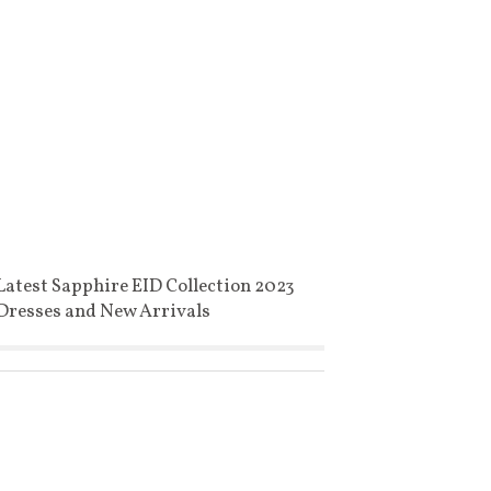
Latest Sapphire EID Collection 2023
Dresses and New Arrivals