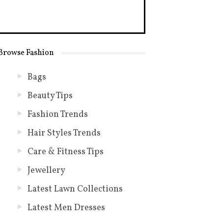
Browse Fashion
Bags
Beauty Tips
Fashion Trends
Hair Styles Trends
Care & Fitness Tips
Jewellery
Latest Lawn Collections
Latest Men Dresses