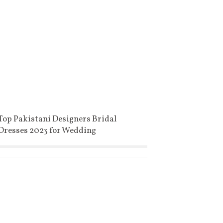
Top Pakistani Designers Bridal
Dresses 2023 for Wedding