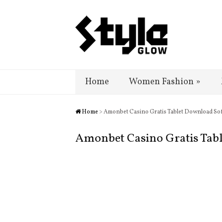
Home
Women Fashion
»
Home
> Amonbet Casino Gratis Tablet Download So
Amonbet Casino Gratis Tab