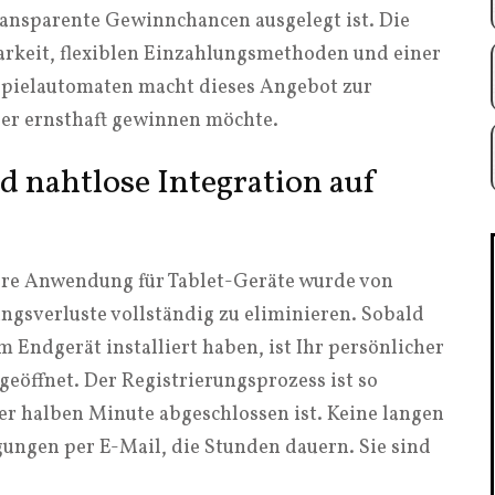
ansparente Gewinnchancen ausgelegt ist. Die
arkeit, flexiblen Einzahlungsmethoden und einer
Spielautomaten macht dieses Angebot zur
der ernsthaft gewinnen möchte.
nd nahtlose Integration auf
nsere Anwendung für Tablet-Geräte wurde von
ngsverluste vollständig zu eliminieren. Sobald
m Endgerät installiert haben, ist Ihr persönlicher
eöffnet. Der Registrierungsprozess ist so
ner halben Minute abgeschlossen ist. Keine langen
gungen per E-Mail, die Stunden dauern. Sie sind