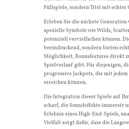
Füllspiele, sondern Titel mit echter
Erleben Sie die nächste Generation
spezielle Symbole wie Wilds, Scatte
potenziell vervielfachen können. Di
beeindruckend, sondern bieten echt
Möglichkeit, Bonusfeatures direkt z
Spielverlauf gibt. Für diejenigen, 
progressive Jackpots, die mit jed
erreichen können.
Die Integration dieser Spiele auf Ih
scharf, die Soundeffekte immersiv un
Erlebnis eines High-End-Spiels, una
Vielfalt sorgt dafür, dass die Lange