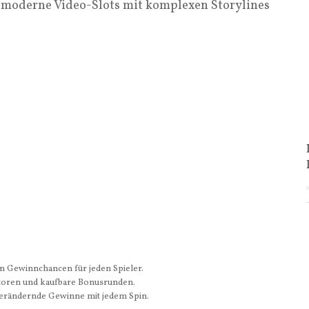
moderne Video-Slots mit komplexen Storylines
en Gewinnchancen für jeden Spieler.
katoren und kaufbare Bonusrunden.
erändernde Gewinne mit jedem Spin.