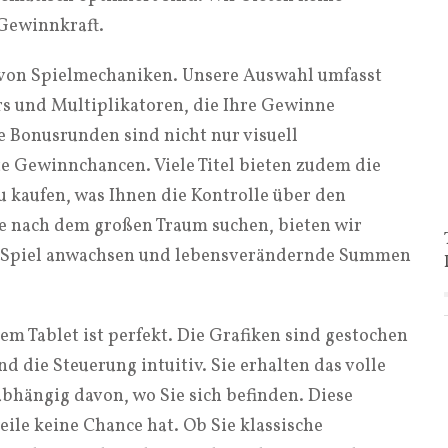
 Gewinnkraft.
 von Spielmechaniken. Unsere Auswahl umfasst
rs und Multiplikatoren, die Ihre Gewinne
e Bonusrunden sind nicht nur visuell
e Gewinnchancen. Viele Titel bieten zudem die
u kaufen, was Ihnen die Kontrolle über den
die nach dem großen Traum suchen, bieten wir
em Spiel anwachsen und lebensverändernde Summen
rem Tablet ist perfekt. Die Grafiken sind gestochen
d die Steuerung intuitiv. Sie erhalten das volle
bhängig davon, wo Sie sich befinden. Diese
weile keine Chance hat. Ob Sie klassische