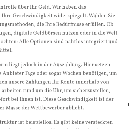
ntrolle über Ihr Geld. Wir haben das
s Ihre Geschwindigkeit widerspiegelt. Wählen Sie
lungsmethoden, die Ihre Bedürfnisse erfüllen. Ob
ugen, digitale Geldbörsen nutzen oder in die Welt
hten: Alle Optionen sind nahtlos integriert und
ittel.
orm liegt jedoch in der Auszahlung. Hier setzen
 Anbieter Tage oder sogar Wochen benötigen, um
hen unsere Zahlungen Ihr Konto innerhalb von
arbeiten rund um die Uhr, um sicherzustellen,
fort bei Ihnen ist. Diese Geschwindigkeit ist der
der Masse der Wettbewerber abhebt.
uktur ist beispiellos. Es gibt keine versteckten