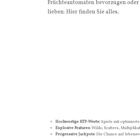
Früchteautomaten bevorzugen oder 
lieben: Hier finden Sie alles.
Hochwertige RTP-Werte:
Spiele mit optimiert
Explosive Features:
Wilds, Scatters, Multipli
Progressive Jackpots:
Die Chance auf lebensv