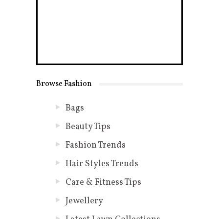
Browse Fashion
Bags
Beauty Tips
Fashion Trends
Hair Styles Trends
Care & Fitness Tips
Jewellery