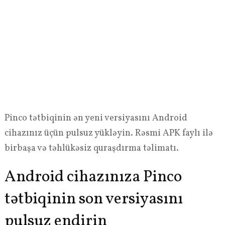
Pinco tətbiqinin ən yeni versiyasını Android
cihazınız üçün pulsuz yükləyin. Rəsmi APK faylı ilə
birbaşa və təhlükəsiz quraşdırma təlimatı.
Android cihazınıza Pinco
tətbiqinin son versiyasını
pulsuz endirin