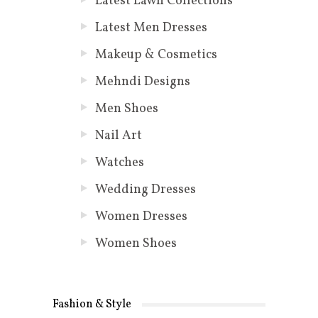
Latest Lawn Collections
Latest Men Dresses
Makeup & Cosmetics
Mehndi Designs
Men Shoes
Nail Art
Watches
Wedding Dresses
Women Dresses
Women Shoes
Fashion & Style