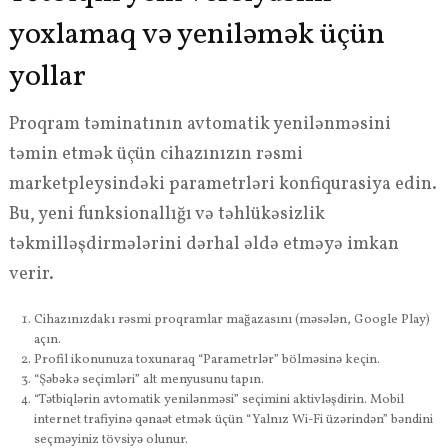
yoxlamaq və yeniləmək üçün
yollar
Proqram təminatının avtomatik yenilənməsini
təmin etmək üçün cihazınızın rəsmi
marketpleysindəki parametrləri konfiqurasiya edin.
Bu, yeni funksionallığı və təhlükəsizlik
təkmilləşdirmələrini dərhal əldə etməyə imkan
verir.
Cihazınızdakı rəsmi proqramlar mağazasını (məsələn, Google Play)
açın.
Profil ikonunuza toxunaraq “Parametrlər” bölməsinə keçin.
“Şəbəkə seçimləri” alt menyusunu tapın.
“Tətbiqlərin avtomatik yenilənməsi” seçimini aktivləşdirin. Mobil
internet trafiyinə qənaət etmək üçün “Yalnız Wi-Fi üzərindən” bəndini
seçməyiniz tövsiyə olunur.