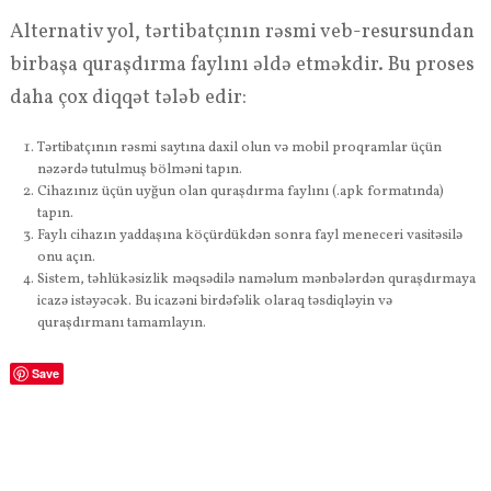
Alternativ yol, tərtibatçının rəsmi veb-resursundan
birbaşa quraşdırma faylını əldə etməkdir. Bu proses
daha çox diqqət tələb edir:
Tərtibatçının rəsmi saytına daxil olun və mobil proqramlar üçün
nəzərdə tutulmuş bölməni tapın.
Cihazınız üçün uyğun olan quraşdırma faylını (.apk formatında)
tapın.
Faylı cihazın yaddaşına köçürdükdən sonra fayl meneceri vasitəsilə
onu açın.
Sistem, təhlükəsizlik məqsədilə naməlum mənbələrdən quraşdırmaya
icazə istəyəcək. Bu icazəni birdəfəlik olaraq təsdiqləyin və
quraşdırmanı tamamlayın.
Save