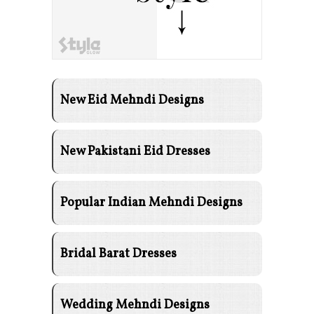
New Eid Mehndi Designs
New Pakistani Eid Dresses
Popular Indian Mehndi Designs
Bridal Barat Dresses
Wedding Mehndi Designs