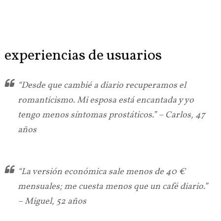
experiencias de usuarios
“Desde que cambié a diario recuperamos el
romanticismo. Mi esposa está encantada y yo
tengo menos síntomas prostáticos.” – Carlos, 47
años
“La versión económica sale menos de 40 €
mensuales; me cuesta menos que un café diario.”
– Miguel, 52 años