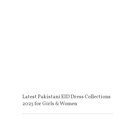
Latest Pakistani EID Dress Collections
2023 for Girls & Women