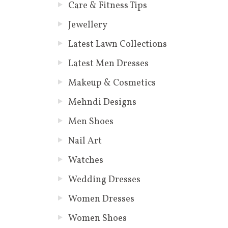
Care & Fitness Tips
Jewellery
Latest Lawn Collections
Latest Men Dresses
Makeup & Cosmetics
Mehndi Designs
Men Shoes
Nail Art
Watches
Wedding Dresses
Women Dresses
Women Shoes