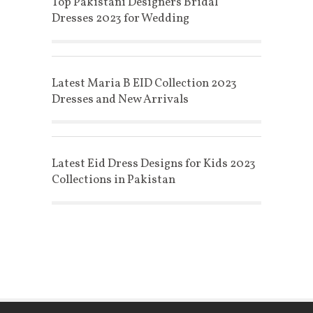
Top Pakistani Designers Bridal
Dresses 2023 for Wedding
Latest Maria B EID Collection 2023
Dresses and New Arrivals
Latest Eid Dress Designs for Kids 2023
Collections in Pakistan