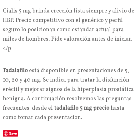
Cialis 5 mg brinda erección lista siempre y alivio de
HBP. Precio competitivo con el genérico y perfil
seguro lo posicionan como estándar actual para
miles de hombres. Pide valoración antes de iniciar.
</p
Tadalafilo
está disponible en presentaciones de 5,
10, 20 y 40 mg. Se indica para tratar la disfunción
eréctil y mejorar signos de la hiperplasia prostática
benigna. A continuación resolvemos las preguntas
frecuentes: desde el
tadalafilo 5 mg precio
hasta
como tomar cada presentación.
Save