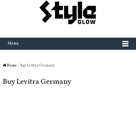
Menu
Home
> Buy Levitra Germany
Buy Levitra Germany