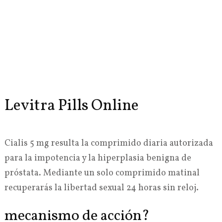
Levitra Pills Online
Cialis 5 mg resulta la comprimido diaria autorizada
para la impotencia y la hiperplasia benigna de
próstata. Mediante un solo comprimido matinal
recuperarás la libertad sexual 24 horas sin reloj.
mecanismo de acción?