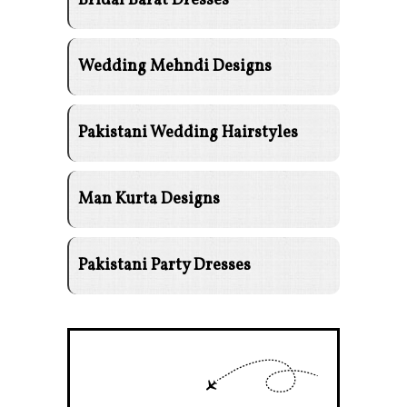
Bridal Barat Dresses
Wedding Mehndi Designs
Pakistani Wedding Hairstyles
Man Kurta Designs
Pakistani Party Dresses