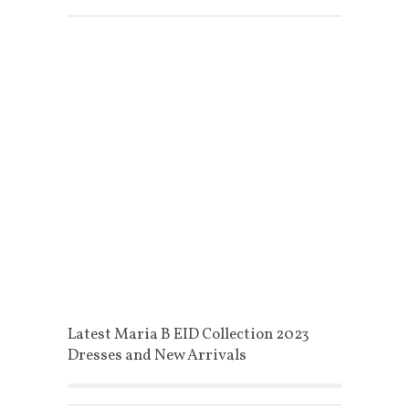
Latest Maria B EID Collection 2023
Dresses and New Arrivals