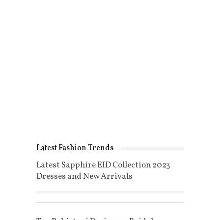
Latest Fashion Trends
Latest Sapphire EID Collection 2023
Dresses and New Arrivals