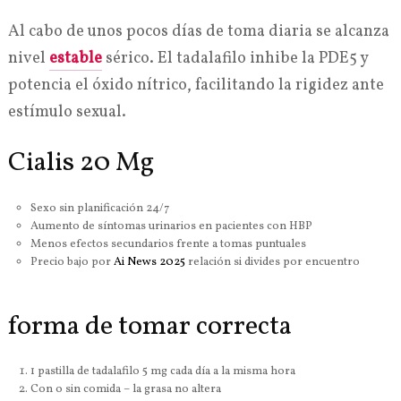
Al cabo de unos pocos días de toma diaria se alcanza
nivel
estable
sérico. El tadalafilo inhibe la PDE5 y
potencia el óxido nítrico, facilitando la rigidez ante
estímulo sexual.
Cialis 20 Mg
Sexo sin planificación 24/7
Aumento de síntomas urinarios en pacientes con HBP
Menos efectos secundarios frente a tomas puntuales
Precio bajo por
Ai News 2025
relación si divides por encuentro
forma de tomar correcta
1 pastilla de tadalafilo 5 mg cada día a la misma hora
Con o sin comida – la grasa no altera