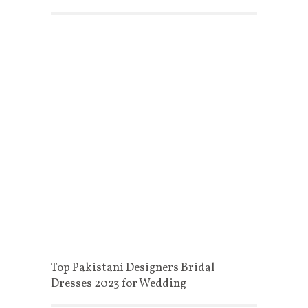
Top Pakistani Designers Bridal
Dresses 2023 for Wedding