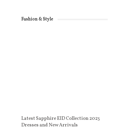
Fashion & Style
Latest Sapphire EID Collection 2023
Dresses and New Arrivals