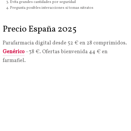
Evita grandes cantidades por seguridad
Pregunta posibles interacciones si tomas nitratos
Precio España 2025
Parafarmacia digital desde 52 € en 28 comprimidos.
Genérico
~38 €. Ofertas bienvenida 44 € en
farmafiel.