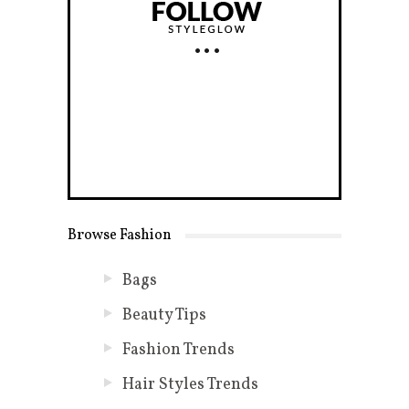
Browse Fashion
Bags
Beauty Tips
Fashion Trends
Hair Styles Trends