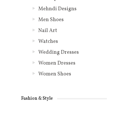
Mehndi Designs
Men Shoes
Nail Art
Watches
Wedding Dresses
Women Dresses
Women Shoes
Fashion & Style