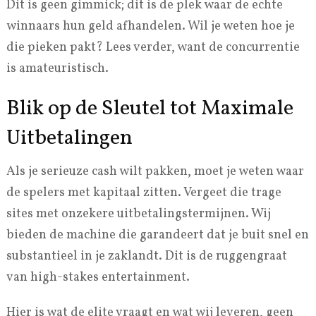
Dit is geen gimmick; dit is de plek waar de echte
winnaars hun geld afhandelen. Wil je weten hoe je
die pieken pakt? Lees verder, want de concurrentie
is amateuristisch.
Blik op de Sleutel tot Maximale
Uitbetalingen
Als je serieuze cash wilt pakken, moet je weten waar
de spelers met kapitaal zitten. Vergeet die trage
sites met onzekere uitbetalingstermijnen. Wij
bieden de machine die garandeert dat je buit snel en
substantieel in je zaklandt. Dit is de ruggengraat
van high-stakes entertainment.
Hier is wat de elite vraagt en wat wij leveren, geen