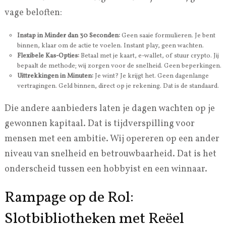
vage beloften:
Instap in Minder dan 30 Seconden:
Geen saaie formulieren. Je bent
binnen, klaar om de actie te voelen. Instant play, geen wachten.
Flexibele Kas-Opties:
Betaal met je kaart, e-wallet, of stuur crypto. Jij
bepaalt de methode; wij zorgen voor de snelheid. Geen beperkingen.
Uittrekkingen in Minuten:
Je wint? Je krijgt het. Geen dagenlange
vertragingen. Geld binnen, direct op je rekening. Dat is de standaard.
Die andere aanbieders laten je dagen wachten op je
gewonnen kapitaal. Dat is tijdverspilling voor
mensen met een ambitie. Wij opereren op een ander
niveau van snelheid en betrouwbaarheid. Dat is het
onderscheid tussen een hobbyist en een winnaar.
Rampage op de Rol:
Slotbibliotheken met Reëel