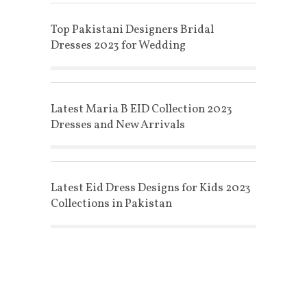
Top Pakistani Designers Bridal
Dresses 2023 for Wedding
Latest Maria B EID Collection 2023
Dresses and New Arrivals
Latest Eid Dress Designs for Kids 2023
Collections in Pakistan