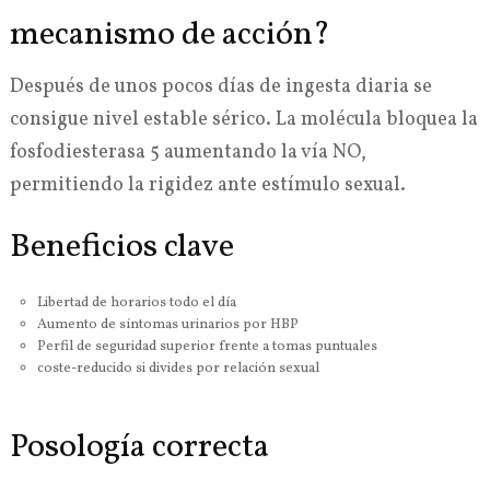
mecanismo de acción?
Después de unos pocos días de ingesta diaria se
consigue nivel estable sérico. La molécula bloquea la
fosfodiesterasa 5 aumentando la vía NO,
permitiendo la rigidez ante estímulo sexual.
Beneficios clave
Libertad de horarios todo el día
Aumento de síntomas urinarios por HBP
Perfil de seguridad superior frente a tomas puntuales
coste-reducido si divides por relación sexual
Posología correcta