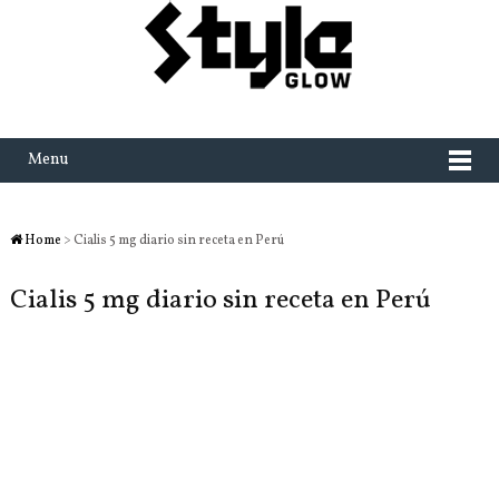
Menu
Home
> Cialis 5 mg diario sin receta en Perú
Cialis 5 mg diario sin receta en Perú