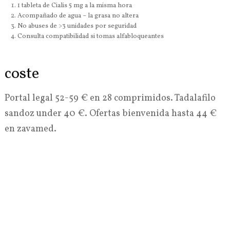
1 tableta de Cialis 5 mg a la misma hora
Acompañado de agua – la grasa no altera
No abuses de >3 unidades por seguridad
Consulta compatibilidad si tomas alfabloqueantes
coste
Portal legal 52-59 € en 28 comprimidos. Tadalafilo
sandoz under 40 €. Ofertas bienvenida hasta 44 €
en zavamed.