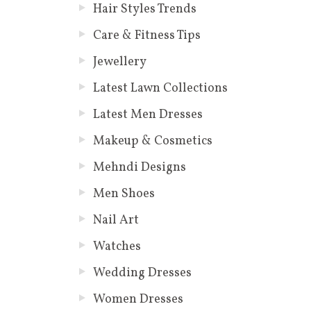
Hair Styles Trends
Care & Fitness Tips
Jewellery
Latest Lawn Collections
Latest Men Dresses
Makeup & Cosmetics
Mehndi Designs
Men Shoes
Nail Art
Watches
Wedding Dresses
Women Dresses