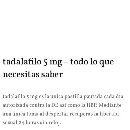
tadalafilo 5 mg – todo lo que
necesitas saber
tadalafilo 5 mg es la única pastilla pautada cada día
autorizada contra la DE así como la HBP. Mediante
una única toma al despertar recuperas la libertad
sexual 24 horas sin reloj.