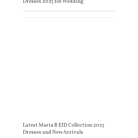
Dresses 2023 for Wedding
Latest Maria B EID Collection 2023
Dresses and New Arrivals