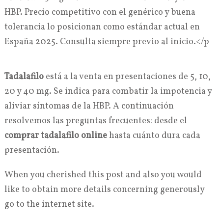
HBP. Precio competitivo con el genérico y buena
tolerancia lo posicionan como estándar actual en
España 2025. Consulta siempre previo al inicio.</p
Tadalafilo
está a la venta en presentaciones de 5, 10,
20 y 40 mg. Se indica para combatir la impotencia y
aliviar síntomas de la HBP. A continuación
resolvemos las preguntas frecuentes: desde el
comprar tadalafilo online
hasta cuánto dura cada
presentación.
When you cherished this post and also you would
like to obtain more details concerning generously
go to the internet site.