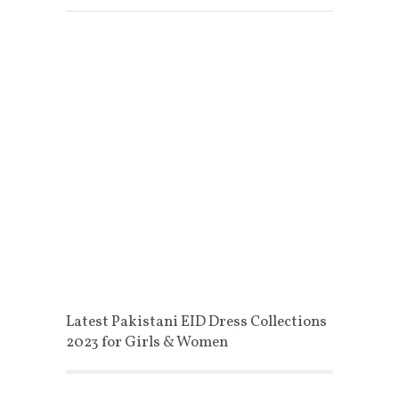
Latest Pakistani EID Dress Collections
2023 for Girls & Women