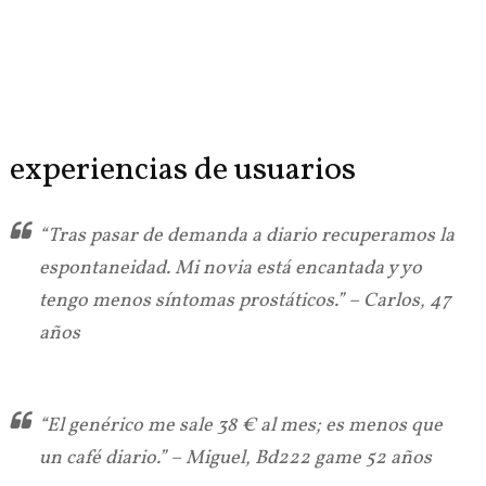
experiencias de usuarios
“Tras pasar de demanda a diario recuperamos la
espontaneidad. Mi novia está encantada y yo
tengo menos síntomas prostáticos.” – Carlos, 47
años
“El genérico me sale 38 € al mes; es menos que
un café diario.” – Miguel, Bd222 game 52 años