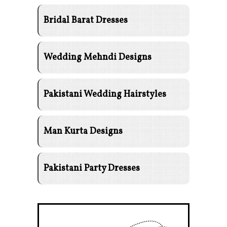
Bridal Barat Dresses
Wedding Mehndi Designs
Pakistani Wedding Hairstyles
Man Kurta Designs
Pakistani Party Dresses