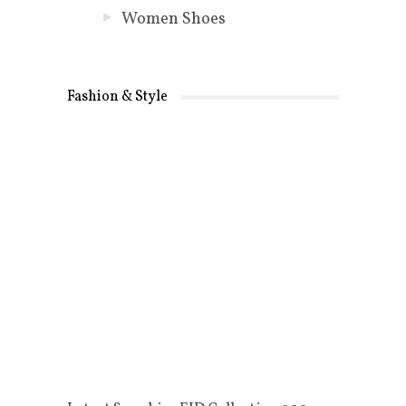
Women Shoes
Fashion & Style