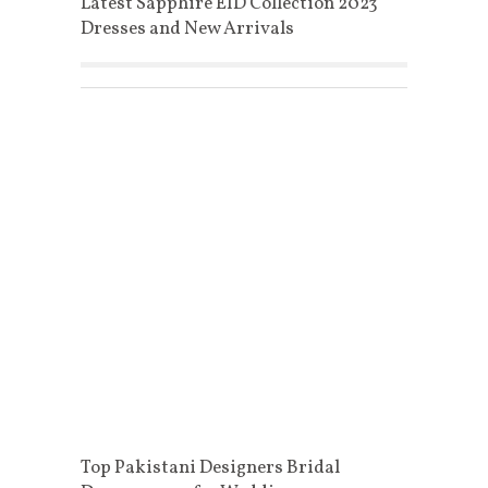
Latest Sapphire EID Collection 2023
Dresses and New Arrivals
Top Pakistani Designers Bridal