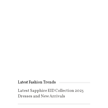
Latest Fashion Trends
Latest Sapphire EID Collection 2023
Dresses and New Arrivals