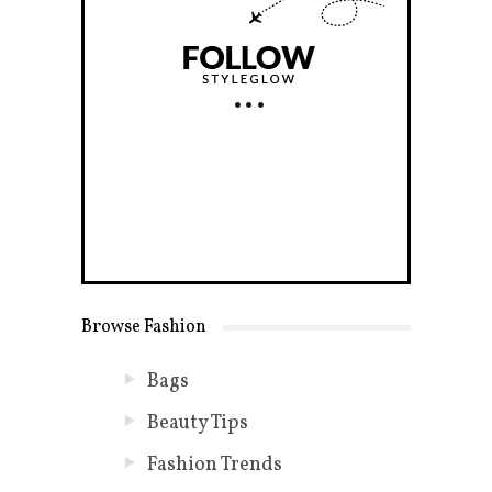
Browse Fashion
Bags
Beauty Tips
Fashion Trends