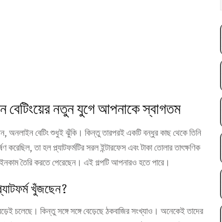
ন বেটিংয়ের নতুন যুগে আপনাকে স্বাগতম
, অনলাইন বেটিং শুধুই ঝুঁকি। কিন্তু তারপরই একটি বন্ধুর কাছ থেকে তিনি
ষণ করেছিল, তা হল প্ল্যাটফর্মটির সরল ইন্টারফেস এবং টাকা তোলার তাৎক্ষণিক
়তি ইনকাম তৈরি করতে পেরেছেন। এই গল্পটি আপনারও হতে পারে।
্যাটফর্ম খুঁজছেন?
ড়েই চলেছে। কিন্তু সঙ্গে সঙ্গে বেড়েছে ঠকবাজির সংখ্যাও। অনেকেই তাদের