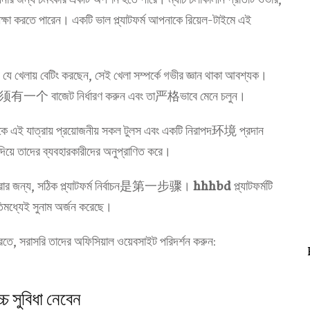
পনার জন্য চমৎকার একটি অপশন হতে পারে। ম্যাচ চলাকালীন প্রতিটি ওভার,
্ষা করতে পারেন। একটি ভাল প্ল্যাটফর্ম আপনাকে রিয়েল-টাইমে এই
নি যে খেলায় বেটিং করছেন, সেই খেলা সম্পর্কে গভীর জ্ঞান থাকা আবশ্যক।
সাথে必须有一个 বাজেট নির্ধারণ করুন এবং তা严格ভাবে মেনে চলুন।
কে এই যাত্রায় প্রয়োজনীয় সকল টুলস এবং একটি নিরাপদ环境 প্রদান
িয়ে তাদের ব্যবহারকারীদের অনুপ্রাণিত করে।
রার জন্য, সঠিক প্ল্যাটফর্ম নির্বাচন是第一步骤।
hhhbd
প্ল্যাটফর্মটি
তিমধ্যেই সুনাম অর্জন করেছে।
ে, সরাসরি তাদের অফিসিয়াল ওয়েবসাইট পরিদর্শন করুন:
চ সুবিধা নেবেন