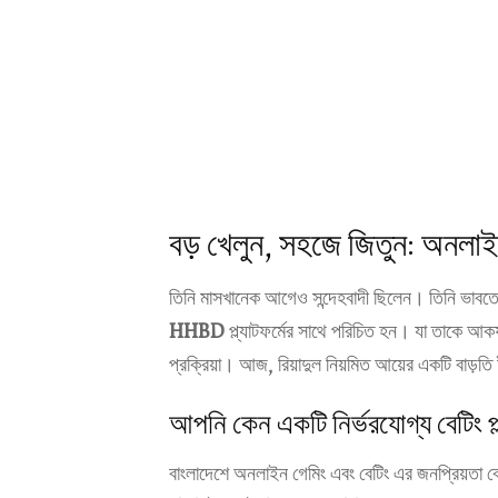
বড় খেলুন, সহজে জিতুন: অনলাই
তিনি মাসখানেক আগেও সন্দেহবাদী ছিলেন। তিনি ভাবতেন
HHBD
প্ল্যাটফর্মের সাথে পরিচিত হন। যা তাকে আকর্
প্রক্রিয়া। আজ, রিয়াদুল নিয়মিত আয়ের একটি বাড
আপনি কেন একটি নির্ভরযোগ্য বেটিং প্ল
বাংলাদেশে অনলাইন গেমিং এবং বেটিং এর জনপ্রিয়তা বে