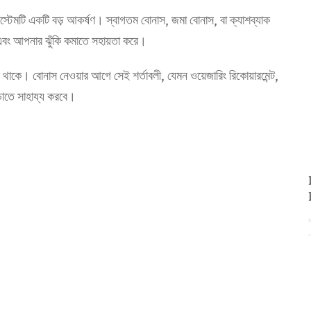
টেমটি একটি বড় আকর্ষণ। স্বাগতম বোনাস, জমা বোনাস, বা ক্যাশব্যাক
 এবং আপনার ঝুঁকি কমাতে সহায়তা করে।
কে। বোনাস নেওয়ার আগে সেই শর্তাবলী, যেমন ওয়েজারিং রিকোয়ারমেন্ট,
াতে সাহায্য করবে।