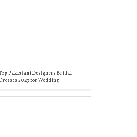
Top Pakistani Designers Bridal
Dresses 2023 for Wedding