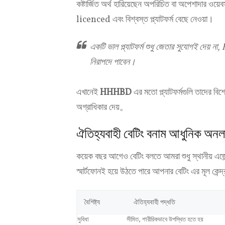
কষ্টার্জিত অর্থ হারিয়েছেন অপরিচিত বা অপেশাদার ওয
licenced এবং বিশ্বস্ত প্ল্যাটফর্ম বেছে নেওয়া।
একটি ভাল প্ল্যাটফর্ম শুধু জেতার সুযোগই দেয়
নিরাপদে পাবেন।
এখানেই
HHHBD
এর মতো প্ল্যাটফর্মগুলি তাদের বিশ
অগ্রাধিকার দেয়。
ঐতিহ্যবাহী বেটিং বনাম আধুনিক অনলাইন
কয়েক বছর আগেও বেটিং বলতে আমরা শুধু স্থানীয় এজে
স্মার্টফোনই হয়ে উঠতে পারে আপনার বেটিং এর মূল কেন্দ
বৈশিষ্ট্য
ঐতিহ্যবাহী পদ্ধতি
সুবিধা
সীমিত, শারীরিকভাবে উপস্থিত হতে হয়