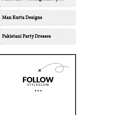
Man Kurta Designs
Pakistani Party Dresses