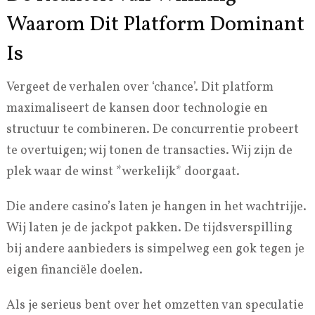
Waarom Dit Platform Dominant
Is
Vergeet de verhalen over ‘chance’. Dit platform
maximaliseert de kansen door technologie en
structuur te combineren. De concurrentie probeert
te overtuigen; wij tonen de transacties. Wij zijn de
plek waar de winst *werkelijk* doorgaat.
Die andere casino’s laten je hangen in het wachtrijje.
Wij laten je de jackpot pakken. De tijdsverspilling
bij andere aanbieders is simpelweg een gok tegen je
eigen financiële doelen.
Als je serieus bent over het omzetten van speculatie