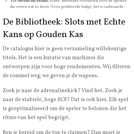
VIP-niveau dat betaalt:
Echte, meetbare voordelen voor de spelers
die weten wat ze doen. Geen gestileerde badge; het is cashwaarde.
De Bibliotheek: Slots met Echte
Kans op Gouden Kas
De catalogus hier is geen verzameling willekeurige
titels. Het is een kuratie van machines die
ontworpen zijn voor hoge rendementen. Wij filteren
de rommel weg; we geven je de wapens.
Zoek je naar de adrenalinekick? Vind het. Zoek je
naar de stabiele, hoge ROI? Dat is ook hier. Elk spel
is geoptimaliseerd om de speler te belonen die het
ritme van het spel begrijpt.
Ben je bereid om de top te claimen? Dan moet je