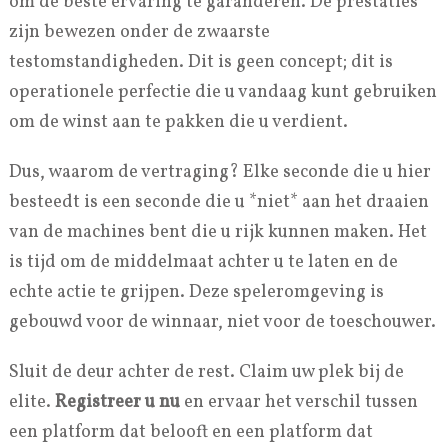
om de beste ervaring te garanderen. De prestaties
zijn bewezen onder de zwaarste
testomstandigheden. Dit is geen concept; dit is
operationele perfectie die u vandaag kunt gebruiken
om de winst aan te pakken die u verdient.
Dus, waarom de vertraging? Elke seconde die u hier
besteedt is een seconde die u *niet* aan het draaien
van de machines bent die u rijk kunnen maken. Het
is tijd om de middelmaat achter u te laten en de
echte actie te grijpen. Deze speleromgeving is
gebouwd voor de winnaar, niet voor de toeschouwer.
Sluit de deur achter de rest. Claim uw plek bij de
elite.
Registreer u nu
en ervaar het verschil tussen
een platform dat belooft en een platform dat