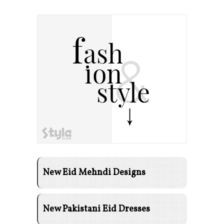
New Eid Mehndi Designs
New Pakistani Eid Dresses