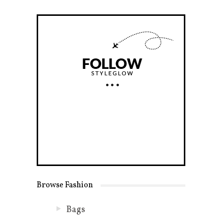
Browse Fashion
Bags