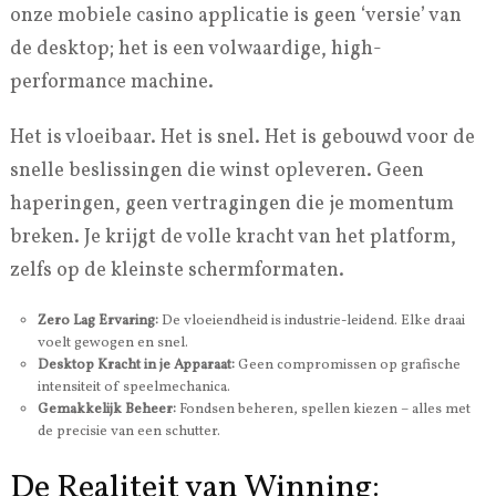
onze mobiele casino applicatie is geen ‘versie’ van
de desktop; het is een volwaardige, high-
performance machine.
Het is vloeibaar. Het is snel. Het is gebouwd voor de
snelle beslissingen die winst opleveren. Geen
haperingen, geen vertragingen die je momentum
breken. Je krijgt de volle kracht van het platform,
zelfs op de kleinste schermformaten.
Zero Lag Ervaring:
De vloeiendheid is industrie-leidend. Elke draai
voelt gewogen en snel.
Desktop Kracht in je Apparaat:
Geen compromissen op grafische
intensiteit of speelmechanica.
Gemakkelijk Beheer:
Fondsen beheren, spellen kiezen – alles met
de precisie van een schutter.
De Realiteit van Winning: