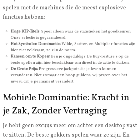
spelen met de machines die de meest explosieve
functies hebben:
Hoge RTP-Titels:
Speel alleen waar de statistieken het goedkeuren.
Onze selectie is gegarandeerd.
Hot Symbolen Dominantie:
Wilde, Scatter, en Multiplier functies zijn
hier niet zeldzaam; ze zijn de norm.
Kansen om te Kopen:
Ben je ongeduldig? De Buy-Feature’s op de
beste spellen zijn hier beschikbaar om direct in de actie te duiken.
De Grote Prijs:
Progressieve jackpots die je leven kunnen
veranderen. Niet zomaar een hoop guldens; wij praten over het
niveau dat je permanent verandert.
Mobiele Dominantie: Kracht in
je Zak, Zonder Vertraging
Je hebt geen excuus meer om achter een desktop vast
te zitten. De beste gokkers spelen waar ze zijn. En