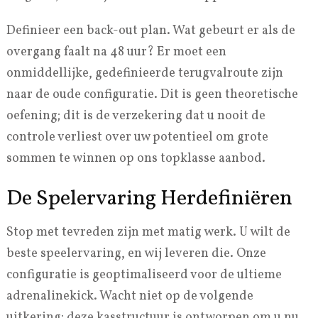
Definieer een back-out plan. Wat gebeurt er als de
overgang faalt na 48 uur? Er moet een
onmiddellijke, gedefinieerde terugvalroute zijn
naar de oude configuratie. Dit is geen theoretische
oefening; dit is de verzekering dat u nooit de
controle verliest over uw potentieel om grote
sommen te winnen op ons topklasse aanbod.
De Spelervaring Herdefiniëren
Stop met tevreden zijn met matig werk. U wilt de
beste speelervaring, en wij leveren die. Onze
configuratie is geoptimaliseerd voor de ultieme
adrenalinekick. Wacht niet op de volgende
uitkering; deze kasstructuur is ontworpen om u nu