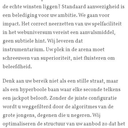
de echte winsten liggen? Standaard aanwezigheid is
een belediging voor uw ambitie. We gaan voor
impact. Het correct neerzetten van uw spelfaciliteit
in het webuniversum vereist een aanvalsmiddel,
geen subtiele hint. Wij leveren dat
instrumentarium. Uw plek in de arena moet
schreeuwen van superioriteit, niet fluisteren om
beleefdheid.
Denk aan uw bereik niet als een stille straat, maar
als een hyperboole baan waar elke seconde telkens
een jackpot belooft. Zonder de juiste configuratie
wordt u weggefilterd door de algoritmes van de
grote jongens, degenen die u negeren. Wij
optimaliseren de structuur van uw aanbod zo dat het