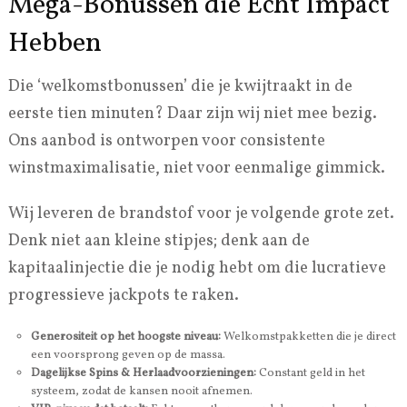
Mega-Bonussen die Echt Impact
Hebben
Die ‘welkomstbonussen’ die je kwijtraakt in de
eerste tien minuten? Daar zijn wij niet mee bezig.
Ons aanbod is ontworpen voor consistente
winstmaximalisatie, niet voor eenmalige gimmick.
Wij leveren de brandstof voor je volgende grote zet.
Denk niet aan kleine stipjes; denk aan de
kapitaalinjectie die je nodig hebt om die lucratieve
progressieve jackpots te raken.
Generositeit op het hoogste niveau:
Welkomstpakketten die je direct
een voorsprong geven op de massa.
Dagelijkse Spins & Herlaadvoorzieningen:
Constant geld in het
systeem, zodat de kansen nooit afnemen.