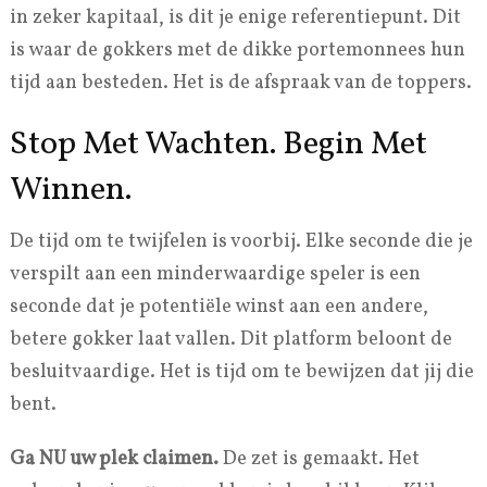
in zeker kapitaal, is dit je enige referentiepunt. Dit
is waar de gokkers met de dikke portemonnees hun
tijd aan besteden. Het is de afspraak van de toppers.
Stop Met Wachten. Begin Met
Winnen.
De tijd om te twijfelen is voorbij. Elke seconde die je
verspilt aan een minderwaardige speler is een
seconde dat je potentiële winst aan een andere,
betere gokker laat vallen. Dit platform beloont de
besluitvaardige. Het is tijd om te bewijzen dat jij die
bent.
Ga NU uw plek claimen.
De zet is gemaakt. Het