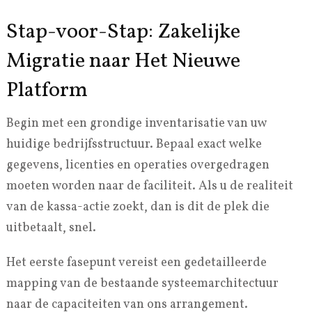
Stap-voor-Stap: Zakelijke
Migratie naar Het Nieuwe
Platform
Begin met een grondige inventarisatie van uw
huidige bedrijfsstructuur. Bepaal exact welke
gegevens, licenties en operaties overgedragen
moeten worden naar de faciliteit. Als u de realiteit
van de kassa-actie zoekt, dan is dit de plek die
uitbetaalt, snel.
Het eerste fasepunt vereist een gedetailleerde
mapping van de bestaande systeemarchitectuur
naar de capaciteiten van ons arrangement.