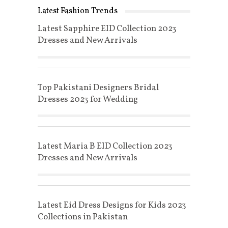
Latest Fashion Trends
Latest Sapphire EID Collection 2023
Dresses and New Arrivals
Top Pakistani Designers Bridal
Dresses 2023 for Wedding
Latest Maria B EID Collection 2023
Dresses and New Arrivals
Latest Eid Dress Designs for Kids 2023
Collections in Pakistan