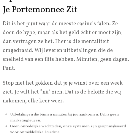
Je Portemonnee Zit
Dit is het punt waar de meeste casino’s falen. Ze
doen de hype, maar als het geld écht er moet zijn,
dan vertragen ze het. Hier is die mentaliteit
omgedraaid. Wij leveren uitbetalingen die de
snelheid van een flits hebben. Minuten, geen dagen.
Punt.
Stop met het gokken dat je je winst over een week
ziet. Je wilt het *nu* zien. Dat is de belofte die wij
nakomen, elke keer weer.
Uitbetalingen die binnen minuten bij jou aankomen. Dat is geen
marketingleugen.
Geen onredelijke wachttijden; onze systemen zijn geoptimaliseerd
voor onmiddellijke liquidatie.