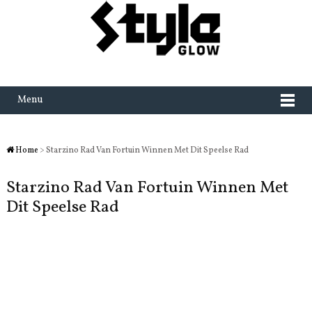
Menu
Home
> Starzino Rad Van Fortuin Winnen Met Dit Speelse Rad
Starzino Rad Van Fortuin Winnen Met
Dit Speelse Rad