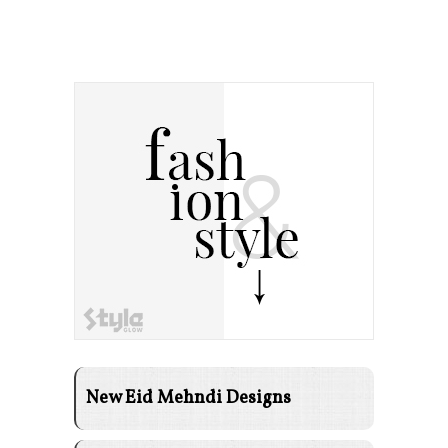
New Eid Mehndi Designs