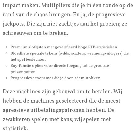
impact maken. Multipliers die je in één ronde op de
rand van de chaos brengen. En ja, de progresieve
jackpots. Die zijn niet zachtjes aan het groeien; ze
schreeuwen om te breken.
Premium slotlijsten met geverifieerd hoge RTP-statistieken.
Bloedhete speciale tekens (wilds, scatters, vermenigvuldigers) die
het spel beslechten.
Buy-functie opties voor directe toegang tot de grootste
prijzenpotten.
Progressieve toenames die je doen adem stokken.
Deze machines zijn gebouwd om te betalen. Wij
hebben de machines geselecteerd die de meest
agressieve uitbetalingspatronen hebben. De
zwakkeren spelen met kans; wij spelen met
statistiek.