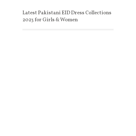
Latest Pakistani EID Dress Collections
2023 for Girls & Women