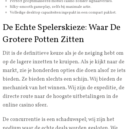
Perfect geoptimaliseerd mobiel casino zonder signaalverlies.
Silky-smooth gameplay, zelfs bij maximale actie.
Volledige desktop capaciteiten ingepakt in een compact pakket.
De Echte Spelerskieze: Waar De
Grotere Potten Zitten
Dit is de definitieve keuze als je de neiging hebt om
op de lagere inzetten te kruipen. Als je kijkt naar de
markt, zie je honderden opties die doen alsof ze iets
bieden. Ze bieden slechts een schijn. Wij bieden de
mechaniek van het winnen. Wij zijn de expeditie, de
directe route naar de hoogste uitbetalingen in de
online casino sfeer.
De concurrentie is een schaduwspel; wij zijn het
podium waar de echte deals worden gesloten. We