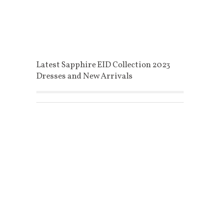
Latest Sapphire EID Collection 2023
Dresses and New Arrivals