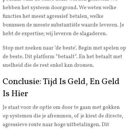
hebben het systeem doorgrond. We weten welke
functies het meest agressief betalen, welke
bonussen de meeste substantiële waarde leveren. Je
hebt de expertise; wij leveren de slagaderen.
Stop met zoeken naar ‘de beste’. Begin met spelen op
de beste. Dit platform *betaalt*. En het betaalt met
snelheid die de rest enkel kan dromen.
Conclusie: Tijd Is Geld, En Geld
Is Hier
Je staat voor de optie om door te gaan met gokken
op systemen die je afremmen, of je kiest de directe,
agressieve route naar hoge uitbetalingen. Dit