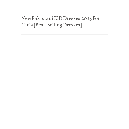
New Pakistani EID Dresses 2023 For
Girls [Best-Selling Dresses]