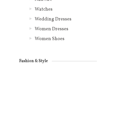
Watches
Wedding Dresses
Women Dresses
Women Shoes
Fashion & Style