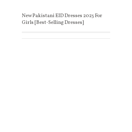
New Pakistani EID Dresses 2023 For
Girls [Best-Selling Dresses]