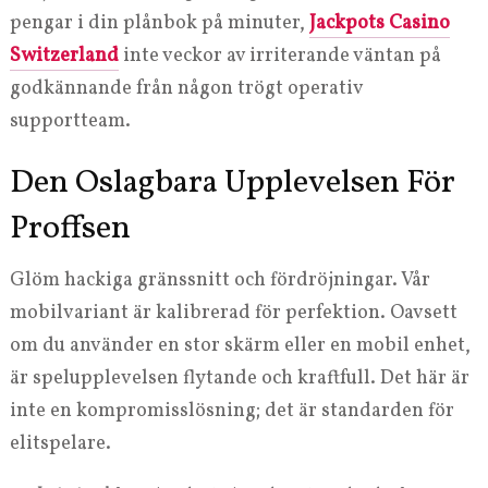
pengar i din plånbok på minuter,
Jackpots Casino
Switzerland
inte veckor av irriterande väntan på
godkännande från någon trögt operativ
supportteam.
Den Oslagbara Upplevelsen För
Proffsen
Glöm hackiga gränssnitt och fördröjningar. Vår
mobilvariant är kalibrerad för perfektion. Oavsett
om du använder en stor skärm eller en mobil enhet,
är spelupplevelsen flytande och kraftfull. Det här är
inte en kompromisslösning; det är standarden för
elitspelare.