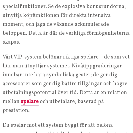
specialfunktioner. Se de explosiva bonusrundorna,
utnyttja köpfunktionen för direkta intensiva
moment, och jaga de växande ackumulerade
beloppen. Detta är där de verkliga förmögenheterna
skapas.
Vårt VIP-system belönar riktiga spelare – de som vet
hur man utnyttjar systemet. Nivåuppgraderingar
innebär inte bara symboliska gester; de ger dig
accessoarer som ger dig bättre tillgångar och högre
utbetalningspotential över tid. Detta är en relation
mellan
spelare
och utbetalare, baserad på
prestation.
Du spelar mot ett system byggt för att belöna