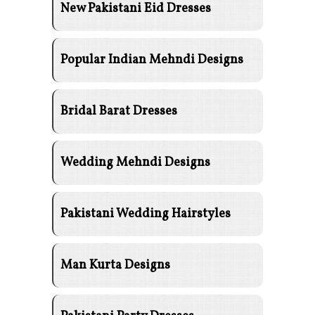
New Pakistani Eid Dresses
Popular Indian Mehndi Designs
Bridal Barat Dresses
Wedding Mehndi Designs
Pakistani Wedding Hairstyles
Man Kurta Designs