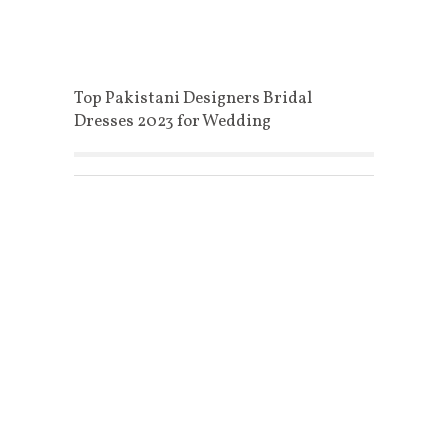
Top Pakistani Designers Bridal
Dresses 2023 for Wedding