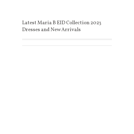
Latest Maria B EID Collection 2023
Dresses and New Arrivals