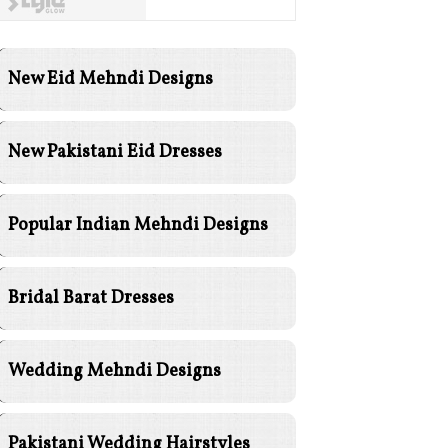
New Eid Mehndi Designs
New Pakistani Eid Dresses
Popular Indian Mehndi Designs
Bridal Barat Dresses
Wedding Mehndi Designs
Pakistani Wedding Hairstyles