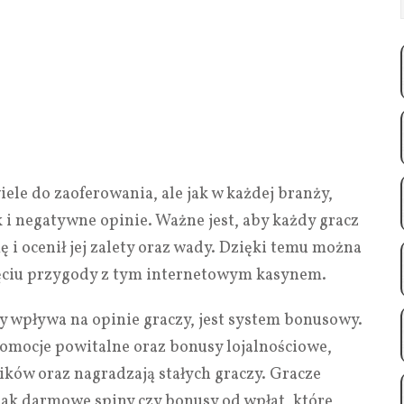
le do zaoferowania, ale jak w każdej branży,
 i negatywne opinie. Ważne jest, aby każdy gracz
 i ocenił jej zalety oraz wady. Dzięki temu można
ęciu przygody z tym internetowym kasynem.
 wpływa na opinie graczy, jest system bonusowy.
romocje powitalne oraz bonusy lojalnościowe,
ków oraz nagradzają stałych graczy. Gracze
jak darmowe spiny czy bonusy od wpłat, które