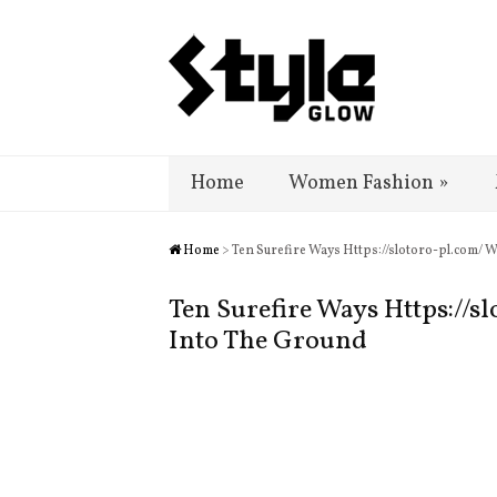
Home
Women Fashion
»
Home
> Ten Surefire Ways Https://slotoro-pl.com/ W
Ten Surefire Ways Https://s
Into The Ground