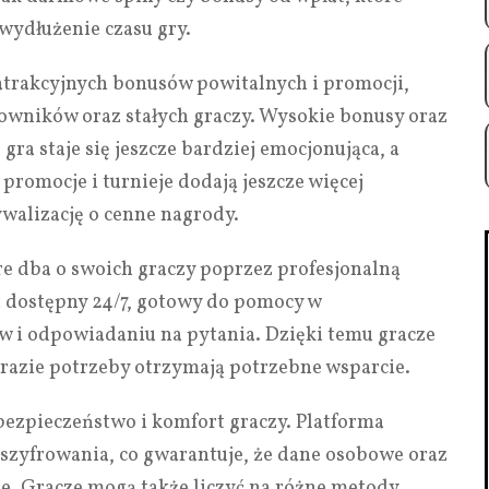
 wydłużenie czasu gry.
 atrakcyjnych bonusów powitalnych i promocji,
owników oraz stałych graczy. Wysokie bonusy oraz
gra staje się jeszcze bardziej emocjonująca, a
promocje i turnieje dodają jeszcze więcej
walizację o cenne nagrody.
óre dba o swoich graczy poprzez profesjonalną
st dostępny 24/7, gotowy do pomocy w
 i odpowiadaniu na pytania. Dzięki temu gracze
 razie potrzeby otrzymają potrzebne wsparcie.
 bezpieczeństwo i komfort graczy. Platforma
 szyfrowania, co gwarantuje, że dane osobowe oraz
e. Gracze mogą także liczyć na różne metody