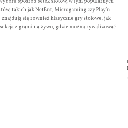
wyboru spośród setek slotów, w tym popularnych
ów, takich jak NetEnt, Microgaming czy Play’n
 znajdują się również klasyczne gry stołowe, jak
że sekcja z grami na żywo, gdzie można rywalizować