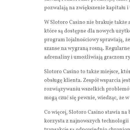
pozwalają na zwiększenie kapitału i
W Slotoro Casino nie brakuje także
które są dostępne dla nowych użytk
program lojalnościowy sprawiają, że 
szanse na wygraną rosną. Regularne 
adrenaliny i umożliwiają graczom ry
Slotoro Casino to także miejsce, kt
obsługę klienta. Zespół wsparcia je
rozwiązywaniu wszelkich problemów
mogą czuć się pewnie, wiedząc, że w
Co więcej, Slotoro Casino stawia na
korzysta z najnowszych technologii
transakcje są odpowiednio chronion