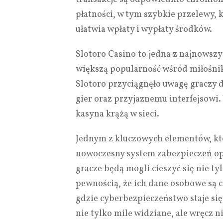
płatności, w tym szybkie przelewy, 
ułatwia wpłaty i wypłaty środków.
Slotoro Casino to jedna z najnowsz
większą popularność wśród miłośni
Slotoro przyciągnęło uwagę graczy 
gier oraz przyjaznemu interfejsowi. 
kasyna krążą w sieci.
Jednym z kluczowych elementów, k
nowoczesny system zabezpieczeń opa
gracze będą mogli cieszyć się nie tyl
pewnością, że ich dane osobowe są 
gdzie cyberbezpieczeństwo staje si
nie tylko mile widziane, ale wręcz 