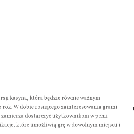
rsji kasyna, która będzie równie ważnym
6 rok. W dobie rosnącego zainteresowania grami
o zamierza dostarczyć użytkownikom w pełni
likacje, które umożliwią grę w dowolnym miejscu i