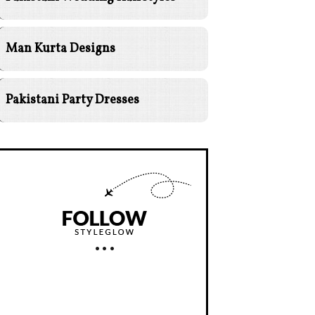
Man Kurta Designs
Pakistani Party Dresses