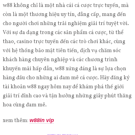
w88 không chỉ là một nhà cái cá cược trực tuyến, mà
còn là một thương hiệu uy tín, đẳng cấp, mang đến
cho người chơi những trải nghiệm giải trí tuyệt vời.
Với sự đa dạng trong các sản phẩm cá cược, từ thể
thao, casino trực tuyến đến các trò chơi khác, cùng
với hệ thống bảo mật tiên tiến, dịch vụ chăm sóc
khách hàng chuyên nghiệp và các chương trình
khuyến mãi hấp dẫn, w88 xứng đáng là sự lựa chọn
hàng đầu cho những ai đam mê cá cược. Hãy đăng ký
tài khoản w88 ngay hôm nay để khám phá thế giới
giải trí đỉnh cao và tận hưởng những giây phút thăng
hoa cùng đam mê.
xem thêm:
w88in vip