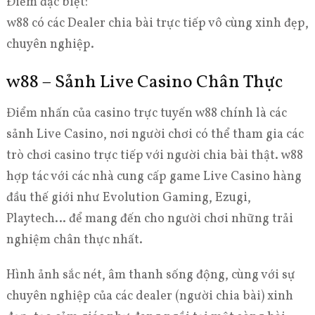
Điểm đặc biệt:
w88 có các Dealer chia bài trực tiếp vô cùng xinh đẹp,
chuyên nghiệp.
w88 – Sảnh Live Casino Chân Thực
Điểm nhấn của casino trực tuyến w88 chính là các
sảnh Live Casino, nơi người chơi có thể tham gia các
trò chơi casino trực tiếp với người chia bài thật. w88
hợp tác với các nhà cung cấp game Live Casino hàng
đầu thế giới như Evolution Gaming, Ezugi,
Playtech… để mang đến cho người chơi những trải
nghiệm chân thực nhất.
Hình ảnh sắc nét, âm thanh sống động, cùng với sự
chuyên nghiệp của các dealer (người chia bài) xinh