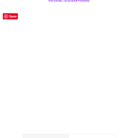
POSTER SEO_TELEGRAM #27152025
Save