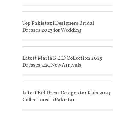
Top Pakistani Designers Bridal
Dresses 2023 for Wedding
Latest Maria B EID Collection 2023
Dresses and New Arrivals
Latest Eid Dress Designs for Kids 2023
Collections in Pakistan