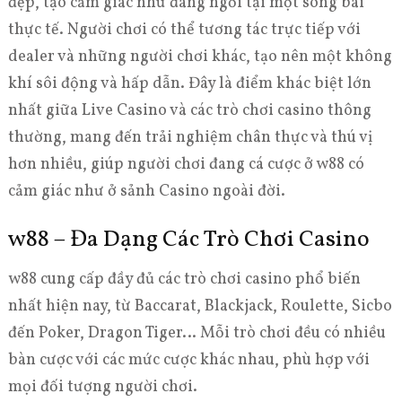
đẹp, tạo cảm giác như đang ngồi tại một sòng bài
thực tế. Người chơi có thể tương tác trực tiếp với
dealer và những người chơi khác, tạo nên một không
khí sôi động và hấp dẫn. Đây là điểm khác biệt lớn
nhất giữa Live Casino và các trò chơi casino thông
thường, mang đến trải nghiệm chân thực và thú vị
hơn nhiều, giúp người chơi đang cá cược ở w88 có
cảm giác như ở sảnh Casino ngoài đời.
w88 – Đa Dạng Các Trò Chơi Casino
w88 cung cấp đầy đủ các trò chơi casino phổ biến
nhất hiện nay, từ Baccarat, Blackjack, Roulette, Sicbo
đến Poker, Dragon Tiger… Mỗi trò chơi đều có nhiều
bàn cược với các mức cược khác nhau, phù hợp với
mọi đối tượng người chơi.