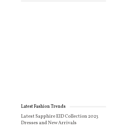
Latest Fashion Trends
Latest Sapphire EID Collection 2023
Dresses and New Arrivals