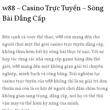
w88 – Casino Trực Tuyến – Sòng
Bài Đẳng Cấp
Bên cạnh cá cược thể thao, w88 còn mang đến cho
người chơi một thế giới casino trực tuyến đẳng cấp,
không thua kém bất kỳ sòng bài thực tế nào. Với sự
hợp tác cùng các nhà cung cấp game hàng đầu thế
giới, w88 mang đến một không gian giải trí chuyên
nghiệp, minh bạch và công bằng. Trải nghiệm tại
casino trực tuyến của w88 không chỉ là sự giải trí đơn
thuần mà còn là cơ hội để người chơi đắm chìm trong
không gian sang trọng, đẳng cấp, nơi họ có thể thử
vận may và thể hiện kỹ năng của mình.