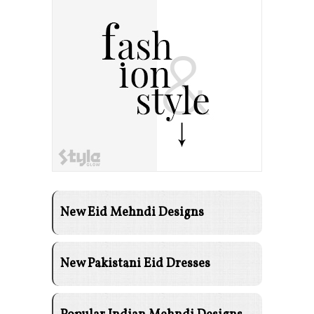
New Eid Mehndi Designs
New Pakistani Eid Dresses