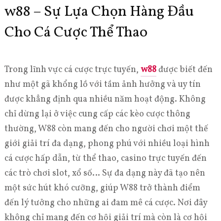
w88 – Sự Lựa Chọn Hàng Đầu
Cho Cá Cược Thể Thao
Trong lĩnh vực cá cược trực tuyến,
w88
được biết đến
như một gã khổng lồ với tầm ảnh hưởng và uy tín
được khẳng định qua nhiều năm hoạt động. Không
chỉ dừng lại ở việc cung cấp các kèo cược thông
thường, W88 còn mang đến cho người chơi một thế
giới giải trí đa dạng, phong phú với nhiều loại hình
cá cược hấp dẫn, từ thể thao, casino trực tuyến đến
các trò chơi slot, xổ số… Sự đa dạng này đã tạo nên
một sức hút khó cưỡng, giúp W88 trở thành điểm
đến lý tưởng cho những ai đam mê cá cược. Nơi đây
không chỉ mang đến cơ hội giải trí mà còn là cơ hội