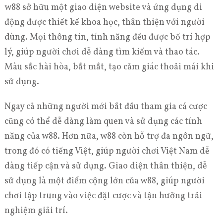
w88 sở hữu một giao diện website và ứng dụng di
động được thiết kế khoa học, thân thiện với người
dùng. Mọi thông tin, tính năng đều được bố trí hợp
lý, giúp người chơi dễ dàng tìm kiếm và thao tác.
Màu sắc hài hòa, bắt mắt, tạo cảm giác thoải mái khi
sử dụng.
Ngay cả những người mới bắt đầu tham gia cá cược
cũng có thể dễ dàng làm quen và sử dụng các tính
năng của w88. Hơn nữa, w88 còn hỗ trợ đa ngôn ngữ,
trong đó có tiếng Việt, giúp người chơi Việt Nam dễ
dàng tiếp cận và sử dụng. Giao diện thân thiện, dễ
sử dụng là một điểm cộng lớn của w88, giúp người
chơi tập trung vào việc đặt cược và tận hưởng trải
nghiệm giải trí.