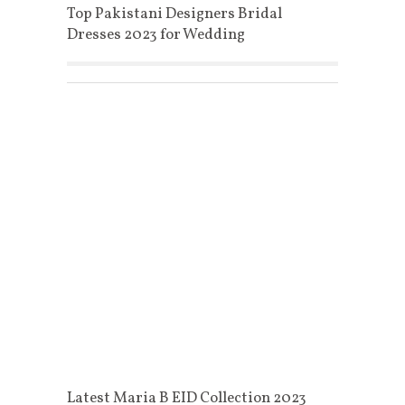
Top Pakistani Designers Bridal
Dresses 2023 for Wedding
Latest Maria B EID Collection 2023