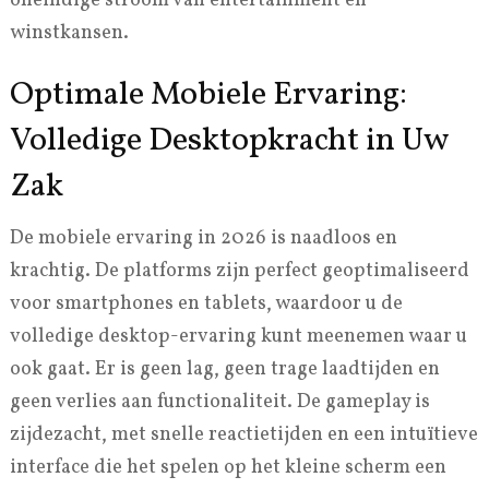
oneindige stroom van entertainment en
winstkansen.
Optimale Mobiele Ervaring:
Volledige Desktopkracht in Uw
Zak
De mobiele ervaring in 2026 is naadloos en
krachtig. De platforms zijn perfect geoptimaliseerd
voor smartphones en tablets, waardoor u de
volledige desktop-ervaring kunt meenemen waar u
ook gaat. Er is geen lag, geen trage laadtijden en
geen verlies aan functionaliteit. De gameplay is
zijdezacht, met snelle reactietijden en een intuïtieve
interface die het spelen op het kleine scherm een