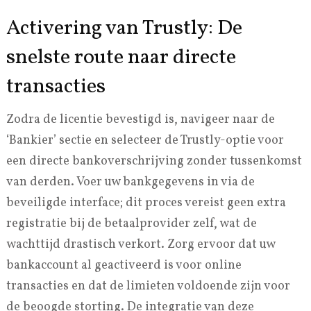
Activering van Trustly: De
snelste route naar directe
transacties
Zodra de licentie bevestigd is, navigeer naar de
‘Bankier’ sectie en selecteer de Trustly-optie voor
een directe bankoverschrijving zonder tussenkomst
van derden. Voer uw bankgegevens in via de
beveiligde interface; dit proces vereist geen extra
registratie bij de betaalprovider zelf, wat de
wachttijd drastisch verkort. Zorg ervoor dat uw
bankaccount al geactiveerd is voor online
transacties en dat de limieten voldoende zijn voor
de beoogde storting. De integratie van deze