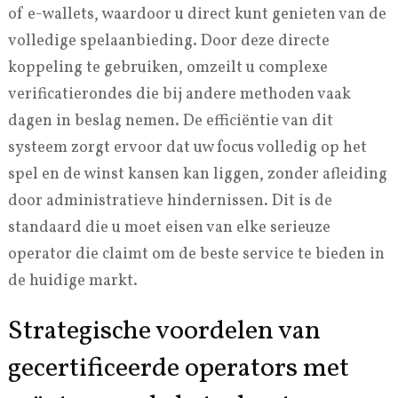
of e-wallets, waardoor u direct kunt genieten van de
volledige spelaanbieding. Door deze directe
koppeling te gebruiken, omzeilt u complexe
verificatierondes die bij andere methoden vaak
dagen in beslag nemen. De efficiëntie van dit
systeem zorgt ervoor dat uw focus volledig op het
spel en de winst kansen kan liggen, zonder afleiding
door administratieve hindernissen. Dit is de
standaard die u moet eisen van elke serieuze
operator die claimt om de beste service te bieden in
de huidige markt.
Strategische voordelen van
gecertificeerde operators met