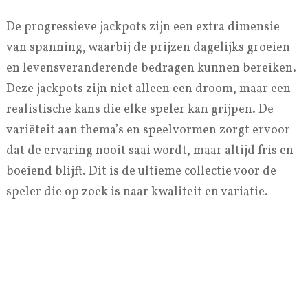
De progressieve jackpots zijn een extra dimensie
van spanning, waarbij de prijzen dagelijks groeien
en levensveranderende bedragen kunnen bereiken.
Deze jackpots zijn niet alleen een droom, maar een
realistische kans die elke speler kan grijpen. De
variëteit aan thema’s en speelvormen zorgt ervoor
dat de ervaring nooit saai wordt, maar altijd fris en
boeiend blijft. Dit is de ultieme collectie voor de
speler die op zoek is naar kwaliteit en variatie.