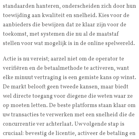
standaarden hanteren, onderscheiden zich door hun
toewijding aan kwaliteit en snelheid. Kies voor de
aanbieders die bewijzen dat ze klaar zijn voor de
toekomst, met systemen die nu al de maatstaf
stellen voor wat mogelijk is in de online spelwereld.
Actie is nu vereist; aarzel niet om de operator te
verifiëren en de betaalmethode te activeren, want
elke minuut vertraging is een gemiste kans op winst.
De markt belooft geen tweede kansen, maar biedt
wel directe toegang voor diegene die weten waar ze
op moeten letten. De beste platforms staan klaar om
uw transacties te verwerken met een snelheid die de
concurrentie ver achterlaat. Uw volgende stap is
cruciaal: bevestig de licentie, activeer de betaling en