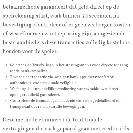
betaalmethode garandeert dat geld direct op de
spelrekening staat, vaak binnen 30 seconden na
bevestiging. Controleer of er geen verborgen kosten
of wisselkoersen van toepassing zijn, aangezien de
beste aanbieders deze transacties volledig kosteloos
houden voor de speler.
Selecteer de Trustly-logo in het stortingsmenu voor directe toegang
tot de bankkoppeling.
Bevestig de transactie via uw eigen bank-app met tweefactor-
authenticatie voor maximale veiligheid.
Wacht op de onmiddellijke creditering van uw saldo, wat direct
speelgereedheid garandeert.
Controleer de transactiegeschiedenis voor een gedetailleerd en
transparant overzicht van alle bewegingen.
Deze methode elimineert de traditionele
vertragingen die vaak gepaard gaan met creditcards