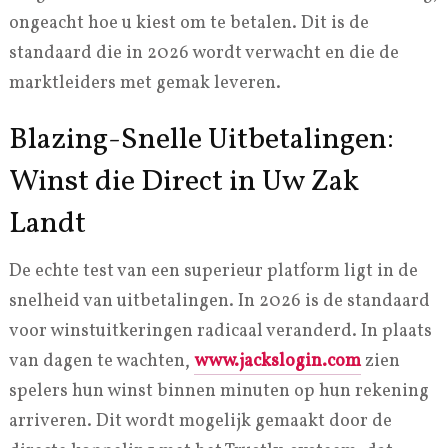
ongeacht hoe u kiest om te betalen. Dit is de
standaard die in 2026 wordt verwacht en die de
marktleiders met gemak leveren.
Blazing-Snelle Uitbetalingen:
Winst die Direct in Uw Zak
Landt
De echte test van een superieur platform ligt in de
snelheid van uitbetalingen. In 2026 is de standaard
voor winstuitkeringen radicaal veranderd. In plaats
van dagen te wachten,
www.jackslogin.com
zien
spelers hun winst binnen minuten op hun rekening
arriveren. Dit wordt mogelijk gemaakt door de