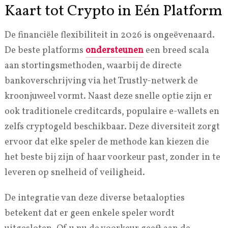
Kaart tot Crypto in Eén Platform
De financiële flexibiliteit in 2026 is ongeëvenaard.
De beste platforms
ondersteunen
een breed scala
aan stortingsmethoden, waarbij de directe
bankoverschrijving via het Trustly-netwerk de
kroonjuweel vormt. Naast deze snelle optie zijn er
ook traditionele creditcards, populaire e-wallets en
zelfs cryptogeld beschikbaar. Deze diversiteit zorgt
ervoor dat elke speler de methode kan kiezen die
het beste bij zijn of haar voorkeur past, zonder in te
leveren op snelheid of veiligheid.
De integratie van deze diverse betaalopties
betekent dat er geen enkele speler wordt