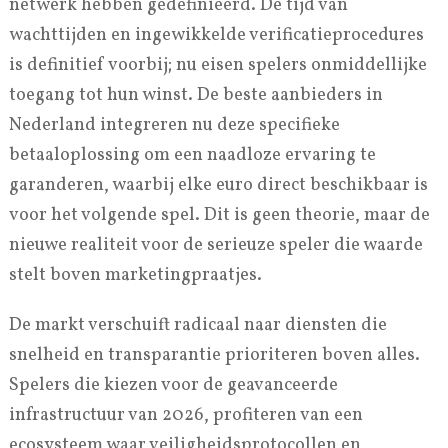
netwerk hebben gedefinieerd. De tijd van
wachttijden en ingewikkelde verificatieprocedures
is definitief voorbij; nu eisen spelers onmiddellijke
toegang tot hun winst. De beste aanbieders in
Nederland integreren nu deze specifieke
betaaloplossing om een naadloze ervaring te
garanderen, waarbij elke euro direct beschikbaar is
voor het volgende spel. Dit is geen theorie, maar de
nieuwe realiteit voor de serieuze speler die waarde
stelt boven marketingpraatjes.
De markt verschuift radicaal naar diensten die
snelheid en transparantie prioriteren boven alles.
Spelers die kiezen voor de geavanceerde
infrastructuur van 2026, profiteren van een
ecosysteem waar veiligheidsprotocollen en