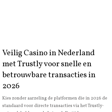
Veilig Casino in Nederland
met Trustly voor snelle en
betrouwbare transacties in
2026
Kies zonder aarzeling de platformen die in 2026 de
standaard voor directe transacties via het Trustly-