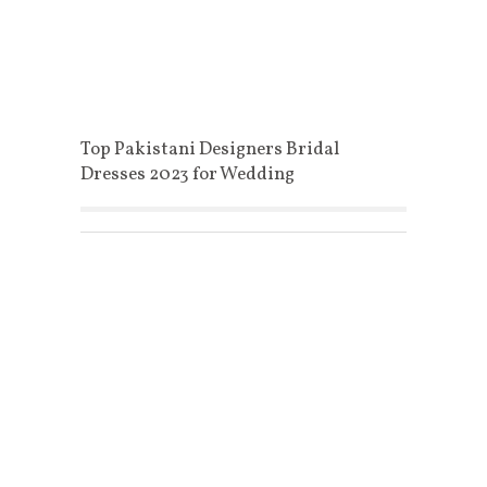
Top Pakistani Designers Bridal
Dresses 2023 for Wedding