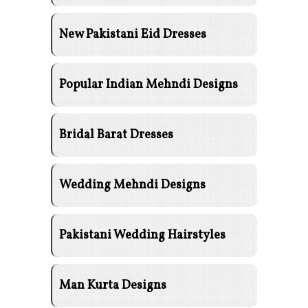
New Pakistani Eid Dresses
Popular Indian Mehndi Designs
Bridal Barat Dresses
Wedding Mehndi Designs
Pakistani Wedding Hairstyles
Man Kurta Designs