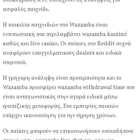
ολοκλήρωση KYC επιταχύνει τις αναλήψεις για
ασφαλές παιχνίδι.
Η ποικιλία παιχνιδιών στο Wazamba είναι
εντυπωσιακή που περιλαμβάνει wazamba kaszinó
καθώς και live casino. Οι παίκτες στο Reddit συχνά
αναφέρουν επαγγελματικούς dealers και ειδικά
τουρνουά.
Η γρήγορη ανάληψη είναι προτεραιότητα και το
Wazamba προσφέρει wazamba withdrawal time που
είναι ανταγωνιστικός στην αγορά ειδικά μέσω
τραπεζικής μεταφοράς. Στα εμπειρίες παικτών
υπάρχει ικανοποίηση για την τήρηση χρόνων.
Οι παίκτες μπορούν να επικοινωνήσουν οποιαδήποτε