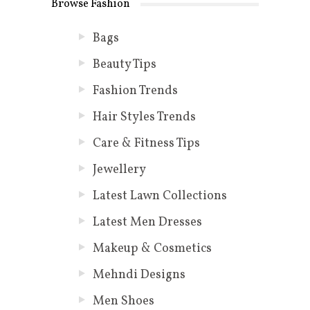
Browse Fashion
Bags
Beauty Tips
Fashion Trends
Hair Styles Trends
Care & Fitness Tips
Jewellery
Latest Lawn Collections
Latest Men Dresses
Makeup & Cosmetics
Mehndi Designs
Men Shoes