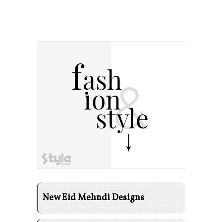
New Eid Mehndi Designs