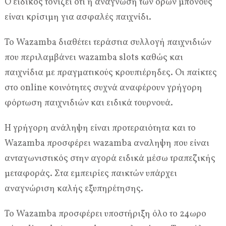
Ο ειδικός τονίζει ότι η ανάγνωση των όρων μπόνους
είναι κρίσιμη για ασφαλές παιχνίδι.
Το Wazamba διαθέτει τεράστια συλλογή παιχνιδιών
που περιλαμβάνει wazamba slots καθώς και
παιχνίδια με πραγματικούς κρουπιέρηδες. Οι παίκτες
στο online κοινότητες συχνά αναφέρουν γρήγορη
φόρτωση παιχνιδιών και ειδικά τουρνουά.
Η γρήγορη ανάληψη είναι προτεραιότητα και το
Wazamba προσφέρει wazamba αναληψη που είναι
ανταγωνιστικός στην αγορά ειδικά μέσω τραπεζικής
μεταφοράς. Στα εμπειρίες παικτών υπάρχει
αναγνώριση καλής εξυπηρέτησης.
Το Wazamba προσφέρει υποστήριξη όλο το 24ωρο