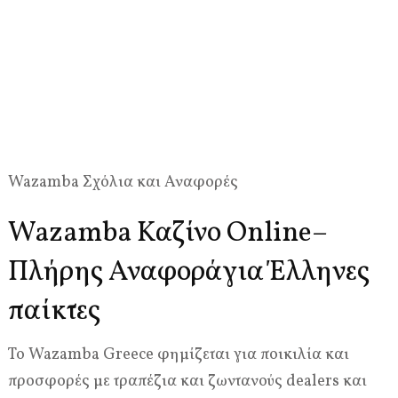
Wazamba Σχόλια και Αναφορές
Wazamba Καζίνο Online–
Πλήρης Αναφοράγια Έλληνες
παίκτες
Το Wazamba Greece φημίζεται για ποικιλία και
προσφορές με τραπέζια και ζωντανούς dealers και