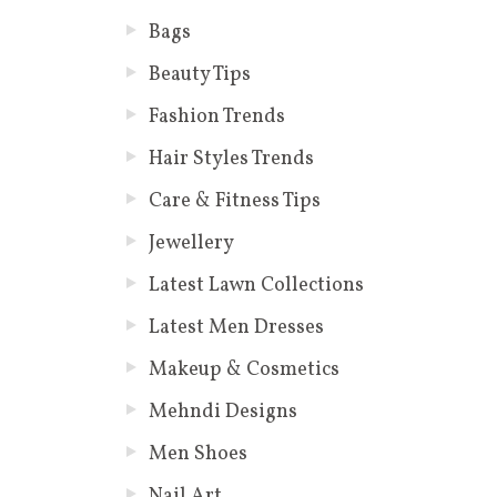
Bags
Beauty Tips
Fashion Trends
Hair Styles Trends
Care & Fitness Tips
Jewellery
Latest Lawn Collections
Latest Men Dresses
Makeup & Cosmetics
Mehndi Designs
Men Shoes
Nail Art