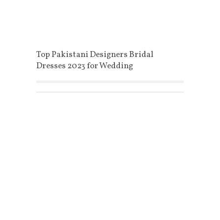
Top Pakistani Designers Bridal
Dresses 2023 for Wedding