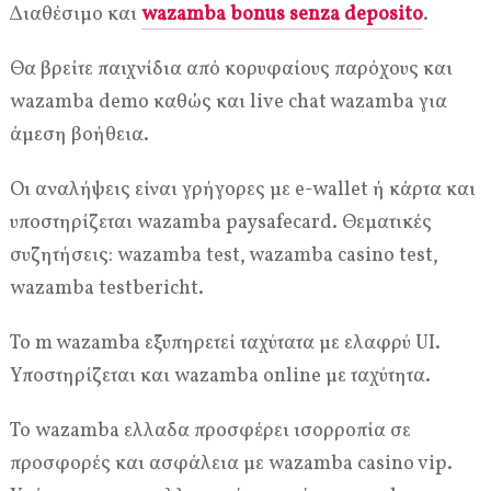
Διαθέσιμο και
wazamba bonus senza deposito
.
Θα βρείτε παιχνίδια από κορυφαίους παρόχους και
wazamba demo καθώς και live chat wazamba για
άμεση βοήθεια.
Οι αναλήψεις είναι γρήγορες με e-wallet ή κάρτα και
υποστηρίζεται wazamba paysafecard. Θεματικές
συζητήσεις: wazamba test, wazamba casino test,
wazamba testbericht.
Το m wazamba εξυπηρετεί ταχύτατα με ελαφρύ UI.
Υποστηρίζεται και wazamba online με ταχύτητα.
Το wazamba ελλαδα προσφέρει ισορροπία σε
προσφορές και ασφάλεια με wazamba casino vip.