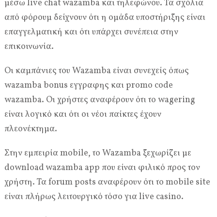
μέσω live chat wazamba και τηλεφώνου. Τα σχόλια
από φόρουμ δείχνουν ότι η ομάδα υποστήριξης είναι
επαγγελματική και ότι υπάρχει συνέπεια στην
επικοινωνία.
Οι καμπάνιες του Wazamba είναι συνεχείς όπως
wazamba bonus εγγραφης και promo code
wazamba. Οι χρήστες αναφέρουν ότι το wagering
είναι λογικό και ότι οι νέοι παίκτες έχουν
πλεονέκτημα.
Στην εμπειρία mobile, το Wazamba ξεχωρίζει με
download wazamba app που είναι φιλικό προς τον
χρήστη. Τα forum posts αναφέρουν ότι το mobile site
είναι πλήρως λειτουργικό τόσο για live casino.