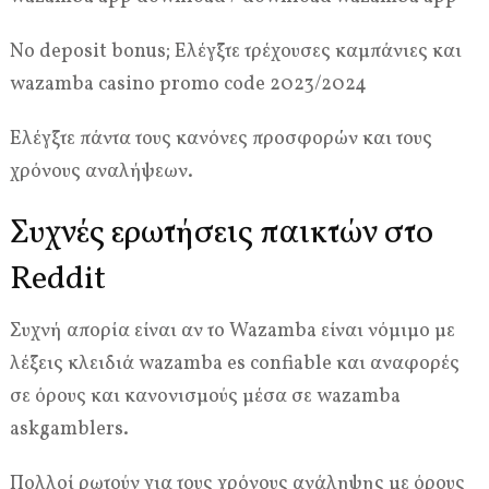
No deposit bonus; Ελέγξτε τρέχουσες καμπάνιες και
wazamba casino promo code 2023/2024
Ελέγξτε πάντα τους κανόνες προσφορών και τους
χρόνους αναλήψεων.
Συχνές ερωτήσεις παικτών στο
Reddit
Συχνή απορία είναι αν το Wazamba είναι νόμιμο με
λέξεις κλειδιά wazamba es confiable και αναφορές
σε όρους και κανονισμούς μέσα σε wazamba
askgamblers.
Πολλοί ρωτούν για τους χρόνους ανάληψης με όρους