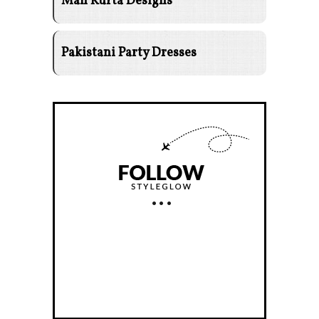
Man Kurta Designs
Pakistani Party Dresses