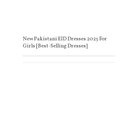
New Pakistani EID Dresses 2023 For
Girls [Best-Selling Dresses]