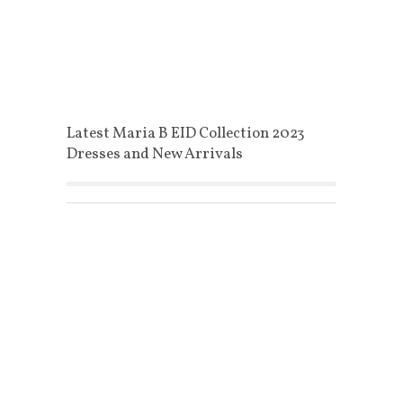
Latest Maria B EID Collection 2023
Dresses and New Arrivals