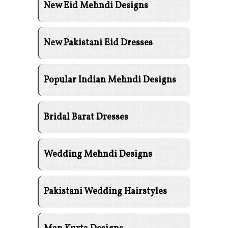
New Eid Mehndi Designs
New Pakistani Eid Dresses
Popular Indian Mehndi Designs
Bridal Barat Dresses
Wedding Mehndi Designs
Pakistani Wedding Hairstyles