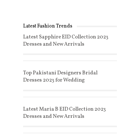
Latest Fashion Trends
Latest Sapphire EID Collection 2023
Dresses and New Arrivals
Top Pakistani Designers Bridal
Dresses 2023 for Wedding
Latest Maria B EID Collection 2023
Dresses and New Arrivals