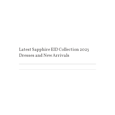
Latest Sapphire EID Collection 2023
Dresses and New Arrivals